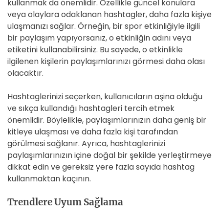
kullanmak da önemlidir. Özellikle güncel konulara
veya olaylara odaklanan hashtagler, daha fazla kişiye
ulaşmanızı sağlar. Örneğin, bir spor etkinliğiyle ilgili
bir paylaşım yapıyorsanız, o etkinliğin adını veya
etiketini kullanabilirsiniz. Bu sayede, o etkinlikle
ilgilenen kişilerin paylaşımlarınızı görmesi daha olası
olacaktır.
Hashtaglerinizi seçerken, kullanıcıların aşina olduğu
ve sıkça kullandığı hashtagleri tercih etmek
önemlidir. Böylelikle, paylaşımlarınızın daha geniş bir
kitleye ulaşması ve daha fazla kişi tarafından
görülmesi sağlanır. Ayrıca, hashtaglerinizi
paylaşımlarınızın içine doğal bir şekilde yerleştirmeye
dikkat edin ve gereksiz yere fazla sayıda hashtag
kullanmaktan kaçının.
Trendlere Uyum Sağlama