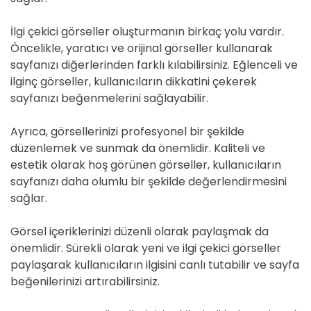
İlgi çekici görseller oluşturmanın birkaç yolu vardır.
Öncelikle, yaratıcı ve orijinal görseller kullanarak
sayfanızı diğerlerinden farklı kılabilirsiniz. Eğlenceli ve
ilginç görseller, kullanıcıların dikkatini çekerek
sayfanızı beğenmelerini sağlayabilir.
Ayrıca, görsellerinizi profesyonel bir şekilde
düzenlemek ve sunmak da önemlidir. Kaliteli ve
estetik olarak hoş görünen görseller, kullanıcıların
sayfanızı daha olumlu bir şekilde değerlendirmesini
sağlar.
Görsel içeriklerinizi düzenli olarak paylaşmak da
önemlidir. Sürekli olarak yeni ve ilgi çekici görseller
paylaşarak kullanıcıların ilgisini canlı tutabilir ve sayfa
beğenilerinizi artırabilirsiniz.