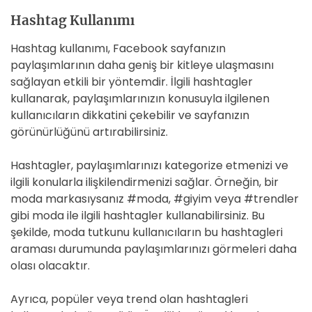
Hashtag Kullanımı
Hashtag kullanımı, Facebook sayfanızın
paylaşımlarının daha geniş bir kitleye ulaşmasını
sağlayan etkili bir yöntemdir. İlgili hashtagler
kullanarak, paylaşımlarınızın konusuyla ilgilenen
kullanıcıların dikkatini çekebilir ve sayfanızın
görünürlüğünü artırabilirsiniz.
Hashtagler, paylaşımlarınızı kategorize etmenizi ve
ilgili konularla ilişkilendirmenizi sağlar. Örneğin, bir
moda markasıysanız #moda, #giyim veya #trendler
gibi moda ile ilgili hashtagler kullanabilirsiniz. Bu
şekilde, moda tutkunu kullanıcıların bu hashtagleri
araması durumunda paylaşımlarınızı görmeleri daha
olası olacaktır.
Ayrıca, popüler veya trend olan hashtagleri