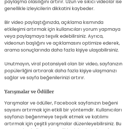
paylaşma olasılığını artırır. Uzun ve sıkıcı videolar ise
genellikle izleyicilerin dikkatini kaybeder.
Bir video paylaştığınızda, açıklama kısmında
etkileşimi artırmak için kullanıcıları yorum yapmaya
veya paylaşmaya teşvik edebilirsiniz. Ayrıca,
videonun başlığını ve açıklamasını optimize ederek,
arama sonuçlarında daha fazla kişiye ulaşabilirsiniz.
Unutmayın, viral potansiyeli olan bir video, sayfanızın
popülerliğini artırarak daha fazla kişiye ulaşmanızı
sağlar ve sayfa beğenilerinizi artırır.
Yarışmalar ve Ödüller
Yarışmalar ve ödüller, Facebook sayfanızın beğeni
sayısını artırmak için etkili bir yöntemdir. Kullanıcıları
sayfanızı beğenmeye teşvik etmek ve katılımı
artırmak için çeşitli yarışmalar düzenleyebilirsiniz. Bu