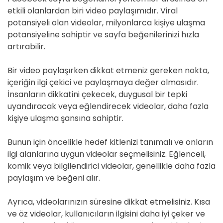
etkili olanlardan biri video paylaşımıdır. Viral
potansiyeli olan videolar, milyonlarca kişiye ulaşma
potansiyeline sahiptir ve sayfa beğenilerinizi hızla
artırabilir.
Bir video paylaşırken dikkat etmeniz gereken nokta,
içeriğin ilgi çekici ve paylaşmaya değer olmasıdır.
İnsanların dikkatini çekecek, duygusal bir tepki
uyandıracak veya eğlendirecek videolar, daha fazla
kişiye ulaşma şansına sahiptir.
Bunun için öncelikle hedef kitlenizi tanımalı ve onların
ilgi alanlarına uygun videolar seçmelisiniz. Eğlenceli,
komik veya bilgilendirici videolar, genellikle daha fazla
paylaşım ve beğeni alır.
Ayrıca, videolarınızın süresine dikkat etmelisiniz. Kısa
ve öz videolar, kullanıcıların ilgisini daha iyi çeker ve