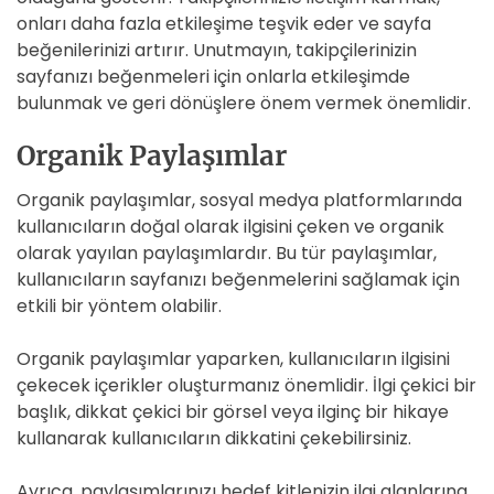
onları daha fazla etkileşime teşvik eder ve sayfa
beğenilerinizi artırır. Unutmayın, takipçilerinizin
sayfanızı beğenmeleri için onlarla etkileşimde
bulunmak ve geri dönüşlere önem vermek önemlidir.
Organik Paylaşımlar
Organik paylaşımlar, sosyal medya platformlarında
kullanıcıların doğal olarak ilgisini çeken ve organik
olarak yayılan paylaşımlardır. Bu tür paylaşımlar,
kullanıcıların sayfanızı beğenmelerini sağlamak için
etkili bir yöntem olabilir.
Organik paylaşımlar yaparken, kullanıcıların ilgisini
çekecek içerikler oluşturmanız önemlidir. İlgi çekici bir
başlık, dikkat çekici bir görsel veya ilginç bir hikaye
kullanarak kullanıcıların dikkatini çekebilirsiniz.
Ayrıca, paylaşımlarınızı hedef kitlenizin ilgi alanlarına