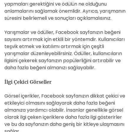
yapmaları gerektiğini ve ödülün ne olduğunu
anlamalarını sağlamak önemlidir. Ayrıca, yarışmanın
süresini belirlemeli ve sonuçları açıklamalısınız.
Yarışmalar ve ödüller, Facebook sayfanızın beğeni
sayısını artırmak için etkili bir yöntemdir. Kullanıcıları
teşvik etmek ve katılımı artırmak için çeşitli
yarışmalar düzenleyebilirsiniz. Ödüller, kullanıcıların
ilgisini çekerek sayfanızın popülerliğini artırabilir ve
daha fazla beğeni almanızı sağlayabilir.
İlgi Çekici Görseller
Görsel içerikler, Facebook sayfanızın dikkat çekici ve
etkileyici olmasını sağlayarak daha fazla beğeni
almanıza yardımcı olabilir. İnsanlar genellikle görsel
olarak ilgi çeken içeriklere daha fazla ilgi gösterirler
ve bu da sayfanızın daha geniş bir kitleye ulaşmasını
sağlar.