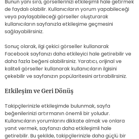
Bunun yanı sıra, görsellerinizi etkileşimli hale getirmek
de faydalı olabilir. Kullanıcıların yorum yapabileceği
veya paylaşabileceği görseller oluşturarak
kullanıcıların sayfanızla etkileşime geçmesini
sağlayabilirsiniz.
Sonuç olarak, ilgi çekici görseller kullanarak
Facebook sayfanızı daha etkileyici hale getirebilir ve
daha fazla beğeni alabilirsiniz. Yaratıcı, orijinal ve
kaliteli görseller kullanarak kullanıcıların ilgisini
çekebilir ve sayfanızın popülaritesini artırabilirsiniz.
Etkileşim ve Geri Dönüş
Takipçilerinizle etkileşimde bulunmak, sayfa
beğenilerinizi artırmanın önemli bir yoludur.
Kullanıcıların yorumlarını dikkate almak ve onlara
yanıt vermek, sayfanızı daha etkileşimli hale
getirebilir. Bu şekilde, takipçilerinizle daha güçlü bir