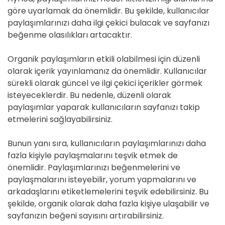
göre uyarlamak da önemlidir. Bu şekilde, kullanıcılar
paylaşımlarınızı daha ilgi çekici bulacak ve sayfanızı
beğenme olasılıkları artacaktır.
Organik paylaşımların etkili olabilmesi için düzenli
olarak içerik yayınlamanız da önemlidir. Kullanıcılar
sürekli olarak güncel ve ilgi çekici içerikler görmek
isteyeceklerdir. Bu nedenle, düzenli olarak
paylaşımlar yaparak kullanıcıların sayfanızı takip
etmelerini sağlayabilirsiniz.
Bunun yanı sıra, kullanıcıların paylaşımlarınızı daha
fazla kişiyle paylaşmalarını teşvik etmek de
önemlidir. Paylaşımlarınızı beğenmelerini ve
paylaşmalarını isteyebilir, yorum yapmalarını ve
arkadaşlarını etiketlemelerini teşvik edebilirsiniz. Bu
şekilde, organik olarak daha fazla kişiye ulaşabilir ve
sayfanızın beğeni sayısını artırabilirsiniz.