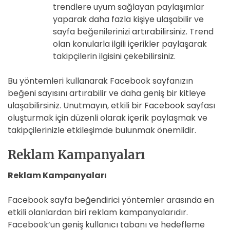
trendlere uyum sağlayan paylaşımlar
yaparak daha fazla kişiye ulaşabilir ve
sayfa beğenilerinizi artırabilirsiniz. Trend
olan konularla ilgili içerikler paylaşarak
takipçilerin ilgisini çekebilirsiniz.
Bu yöntemleri kullanarak Facebook sayfanızın
beğeni sayısını artırabilir ve daha geniş bir kitleye
ulaşabilirsiniz. Unutmayın, etkili bir Facebook sayfası
oluşturmak için düzenli olarak içerik paylaşmak ve
takipçilerinizle etkileşimde bulunmak önemlidir.
Reklam Kampanyaları
Reklam Kampanyaları
Facebook sayfa beğendirici yöntemler arasında en
etkili olanlardan biri reklam kampanyalarıdır.
Facebook’un geniş kullanıcı tabanı ve hedefleme