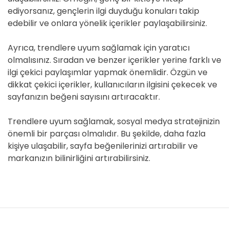
ediyorsanız, gençlerin ilgi duyduğu konuları takip
edebilir ve onlara yönelik içerikler paylaşabilirsiniz.
Ayrıca, trendlere uyum sağlamak için yaratıcı
olmalısınız. Sıradan ve benzer içerikler yerine farklı ve
ilgi çekici paylaşımlar yapmak önemlidir. Özgün ve
dikkat çekici içerikler, kullanıcıların ilgisini çekecek ve
sayfanızın beğeni sayısını artıracaktır.
Trendlere uyum sağlamak, sosyal medya stratejinizin
önemli bir parçası olmalıdır. Bu şekilde, daha fazla
kişiye ulaşabilir, sayfa beğenilerinizi artırabilir ve
markanızın bilinirliğini artırabilirsiniz.