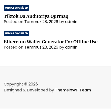
UNCATEGORIZED
Tiktok Da Auditoriya Qurmaq
Posted on
Temmuz 28, 2026
by
admin
UNCATEGORIZED
Ethereum Wallet Generator For Offline Use
Posted on
Temmuz 28, 2026
by
admin
Copyright © 2026
Designed & Developed by
ThemeinWP Team