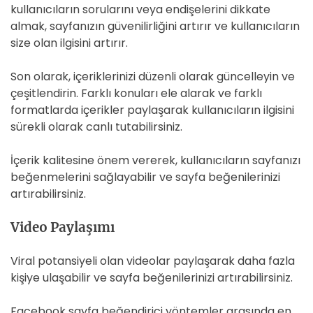
kullanıcıların sorularını veya endişelerini dikkate
almak, sayfanızın güvenilirliğini artırır ve kullanıcıların
size olan ilgisini artırır.
Son olarak, içeriklerinizi düzenli olarak güncelleyin ve
çeşitlendirin. Farklı konuları ele alarak ve farklı
formatlarda içerikler paylaşarak kullanıcıların ilgisini
sürekli olarak canlı tutabilirsiniz.
İçerik kalitesine önem vererek, kullanıcıların sayfanızı
beğenmelerini sağlayabilir ve sayfa beğenilerinizi
artırabilirsiniz.
Video Paylaşımı
Viral potansiyeli olan videolar paylaşarak daha fazla
kişiye ulaşabilir ve sayfa beğenilerinizi artırabilirsiniz.
Facebook sayfa beğendirici yöntemler arasında en