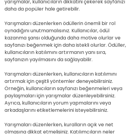
yarışmalar, kullanıcıların dikkatini çekerek sayfanızı
daha da popüler hale getirebilir.
Yarışmaları düzenlerken ödüllerin önemli bir rol
oynadığını unutmamalısınız. Kullanıcılar, ödül
kazanma şansı olduğunda daha motive olurlar ve
sayfanızı beğenmek için daha istekli olurlar. Ödüller,
kullanıcıların katılımını artırmanın yanı sıra,
sayfanızın yayılmasını da sağlayabilir.
Yarışmaları düzenlerken, kullanıcıların katılımını
artırmak için çeşitli yöntemler deneyebilirsiniz.
Örneğin, kullanıcıların sayfanızı beğenmeleri veya
paylaşmaları için yarışmalar düzenleyebilirsiniz.
Ayrıca, kullanıcıların yorum yapmalarını veya
arkadaşlarını etiketlemelerini isteyebilirsiniz.
Yarışmaları düzenlerken, kuralların açık ve net
olmasına dikkat etmelisiniz. Katılımcıların neler