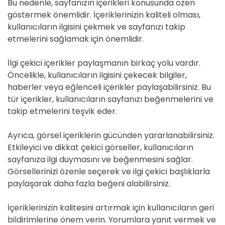
Bu nedenle, sayfanızın içerikleri konusunda özen
göstermek önemlidir. İçeriklerinizin kaliteli olması,
kullanıcıların ilgisini çekmek ve sayfanızı takip
etmelerini sağlamak için önemlidir.
İlgi çekici içerikler paylaşmanın birkaç yolu vardır.
Öncelikle, kullanıcıların ilgisini çekecek bilgiler,
haberler veya eğlenceli içerikler paylaşabilirsiniz. Bu
tür içerikler, kullanıcıların sayfanızı beğenmelerini ve
takip etmelerini teşvik eder.
Ayrıca, görsel içeriklerin gücünden yararlanabilirsiniz.
Etkileyici ve dikkat çekici görseller, kullanıcıların
sayfanıza ilgi duymasını ve beğenmesini sağlar.
Görsellerinizi özenle seçerek ve ilgi çekici başlıklarla
paylaşarak daha fazla beğeni alabilirsiniz.
İçeriklerinizin kalitesini artırmak için kullanıcıların geri
bildirimlerine önem verin. Yorumlara yanıt vermek ve