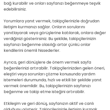
bağ kurabilir ve onları sayfanızı beğenmeye teşvik
edebilirsiniz.
Yorumlara yanıt vermek, takipçilerinizle doğrudan
iletişim kurmanızı sağlar. Onların sorularını
yanıtlayarak veya görüşlerine katılarak, onlara değer
verdiğinizi gösterirsiniz. Bu şekilde, takipçilerinizin
sayfanızı beğenme olasılığı artar çünkü onlar
kendilerini önemli hissederler.
Ayrıca, geri dönüşlere de önem vermek sayfa
beğenilerinizi artırabilir. Takipçilerinizden gelen öneri,
eleştiri veya sorunları çözme konusunda yardım
istemeleri durumunda, hızlı ve etkili bir şekilde yanıt
vermek önemlidir. Bu, takipçilerinizin sayfanızı
beğenme ve takip etme isteğini artırabilir.
Etkileşim ve geri dönüş, sayfanızın aktif ve canlı
olduğunu gösterir. Takipçilerinizle iletişim kurmak,