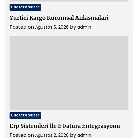
UNCATEGORIZED
Yurtici Kargo Kurumsal Anlasmalari
Posted on
by
Ağustos 5, 2026
admin
UNCATEGORIZED
Erp Sistemleri İle E Fatura Entegrasyonu
Posted on
by
Ağustos 2, 2026
admin