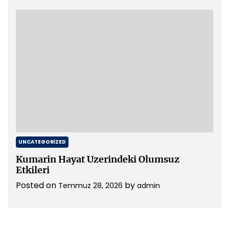
UNCATEGORIZED
Kumarin Hayat Uzerindeki Olumsuz
Etkileri
Posted on
by
Temmuz 28, 2026
admin