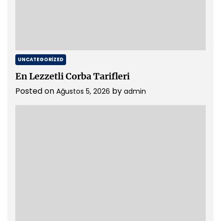
UNCATEGORIZED
En Lezzetli Corba Tarifleri
Posted on
by
Ağustos 5, 2026
admin