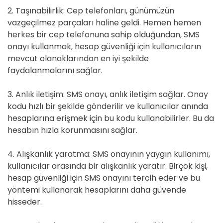
2. Taşınabilirlik: Cep telefonları, günümüzün
vazgeçilmez parçaları haline geldi. Hemen hemen
herkes bir cep telefonuna sahip olduğundan, SMS
onayı kullanmak, hesap güvenliği için kullanıcıların
mevcut olanaklarından en iyi şekilde
faydalanmalarını sağlar.
3. Anlık iletişim: SMS onayı, anlık iletişim sağlar. Onay
kodu hızlı bir şekilde gönderilir ve kullanıcılar anında
hesaplarına erişmek için bu kodu kullanabilirler. Bu da
hesabın hızla korunmasını sağlar.
4. Alışkanlık yaratma: SMS onayının yaygın kullanımı,
kullanıcılar arasında bir alışkanlık yaratır. Birçok kişi,
hesap güvenliği için SMS onayını tercih eder ve bu
yöntemi kullanarak hesaplarını daha güvende
hisseder.