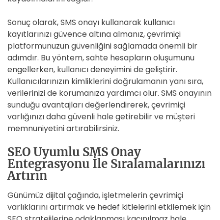
Sonuç olarak, SMS onayı kullanarak kullanıcı
kayıtlarınızı güvence altına almanız, çevrimiçi
platformunuzun güvenliğini sağlamada önemli bir
adımdır. Bu yöntem, sahte hesapların oluşumunu
engellerken, kullanıcı deneyimini de geliştirir.
Kullanıcılarınızın kimliklerini doğrulamanın yanı sıra,
verilerinizi de korumanıza yardımcı olur. SMS onayının
sunduğu avantajları değerlendirerek, çevrimiçi
varlığınızı daha güvenli hale getirebilir ve müşteri
memnuniyetini artırabilirsiniz.
SEO Uyumlu SMS Onay
Entegrasyonu İle Sıralamalarınızı
Artırın
Günümüz dijital çağında, işletmelerin çevrimiçi
varlıklarını artırmak ve hedef kitlelerini etkilemek için
SEO stratejilerine odaklanması kaçınılmaz hale