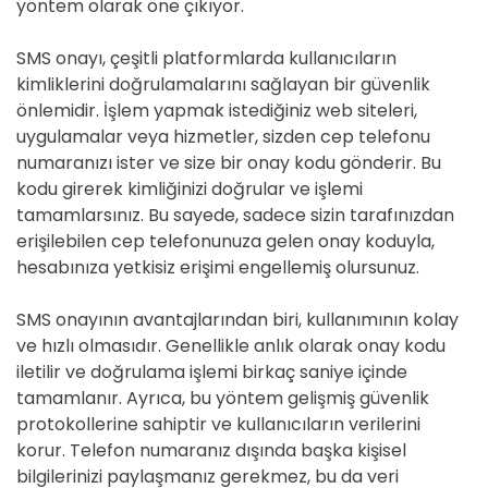
yöntem olarak öne çıkıyor.
SMS onayı, çeşitli platformlarda kullanıcıların
kimliklerini doğrulamalarını sağlayan bir güvenlik
önlemidir. İşlem yapmak istediğiniz web siteleri,
uygulamalar veya hizmetler, sizden cep telefonu
numaranızı ister ve size bir onay kodu gönderir. Bu
kodu girerek kimliğinizi doğrular ve işlemi
tamamlarsınız. Bu sayede, sadece sizin tarafınızdan
erişilebilen cep telefonunuza gelen onay koduyla,
hesabınıza yetkisiz erişimi engellemiş olursunuz.
SMS onayının avantajlarından biri, kullanımının kolay
ve hızlı olmasıdır. Genellikle anlık olarak onay kodu
iletilir ve doğrulama işlemi birkaç saniye içinde
tamamlanır. Ayrıca, bu yöntem gelişmiş güvenlik
protokollerine sahiptir ve kullanıcıların verilerini
korur. Telefon numaranız dışında başka kişisel
bilgilerinizi paylaşmanız gerekmez, bu da veri