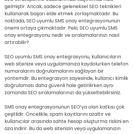
gelmiştir. Ancak, sadece geleneksel SEO teknikleri
kullanarak başarı elde etmek zorlaşmaktadır. Bu
noktada, SEO uyumlu SMS onay entegrasyonunun
önemi ortaya çıkmaktadır. Peki, SEO uyumlu SMS
onay entegrasyonu nedir ve sıralamalarınızı nasıl
artırabilir?
SEO uyumlu SMS onay entegrasyonu, kullanıcıların
web sitenize veya uygulamanıza kaydolurken telefon
numaralarını doğrulamalarını sağlayan bir
yöntemdir. Bu entegrasyon sayesinde, kullanıcı kimlik
doğrulaması daha güvenli hale getirilirken aynı
zamanda SEO sıralamalarınızı da yükseltebilirsiniz.
SMS onay entegrasyonunun SEO’ya olan katkısı çok
çeşitlidir. Öncelikle, spam kayıtlarını azaltır ve
kullanıcılar arasında sahte hesap oluşturma riskini en
aza indirir. Bu da web sitenizin veya uygulamanızın