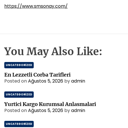
https://www.smsonay.com/
You May Also Like:
UNCATEGORIZED
En Lezzetli Corba Tarifleri
Posted on
Ağustos 5, 2026
by
admin
UNCATEGORIZED
Yurtici Kargo Kurumsal Anlasmalari
Posted on
Ağustos 5, 2026
by
admin
UNCATEGORIZED