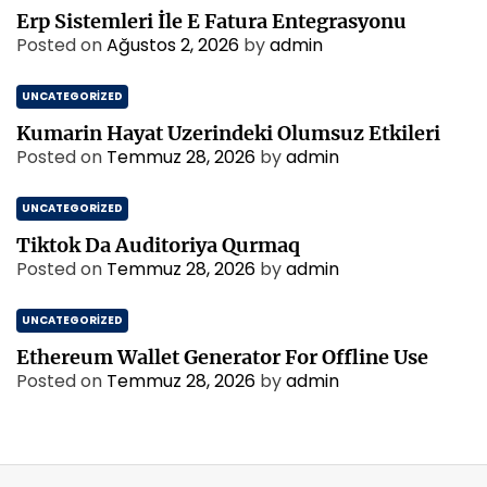
Erp Sistemleri İle E Fatura Entegrasyonu
Posted on
Ağustos 2, 2026
by
admin
UNCATEGORIZED
Kumarin Hayat Uzerindeki Olumsuz Etkileri
Posted on
Temmuz 28, 2026
by
admin
UNCATEGORIZED
Tiktok Da Auditoriya Qurmaq
Posted on
Temmuz 28, 2026
by
admin
UNCATEGORIZED
Ethereum Wallet Generator For Offline Use
Posted on
Temmuz 28, 2026
by
admin