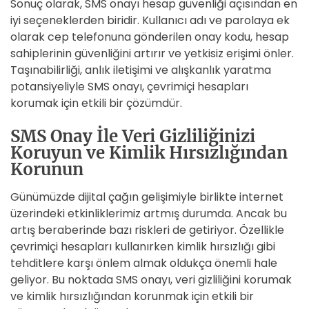
Sonuç olarak, SMS onayı hesap güvenliği açısından en
iyi seçeneklerden biridir. Kullanıcı adı ve parolaya ek
olarak cep telefonuna gönderilen onay kodu, hesap
sahiplerinin güvenliğini artırır ve yetkisiz erişimi önler.
Taşınabilirliği, anlık iletişimi ve alışkanlık yaratma
potansiyeliyle SMS onayı, çevrimiçi hesapları
korumak için etkili bir çözümdür.
SMS Onay İle Veri Gizliliğinizi
Koruyun ve Kimlik Hırsızlığından
Korunun
Günümüzde dijital çağın gelişimiyle birlikte internet
üzerindeki etkinliklerimiz artmış durumda. Ancak bu
artış beraberinde bazı riskleri de getiriyor. Özellikle
çevrimiçi hesapları kullanırken kimlik hırsızlığı gibi
tehditlere karşı önlem almak oldukça önemli hale
geliyor. Bu noktada SMS onayı, veri gizliliğini korumak
ve kimlik hırsızlığından korunmak için etkili bir