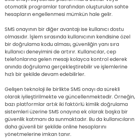
otomatik programlar tarafından oluşturulan sahte
hesapların engellenmesi mümkün hale gelir.
SMS onayının bir diğer avantajı ise kullanıcı dostu
olmasıdır. İşlem sırasında kullanıcının kendisine özel
bir doğrulama kodu alması, güvenliğin yanı sıra
kullanıcı deneyimini de artırır. Kullanıcılar, cep
telefonlarına gelen mesajı kolayca kontrol ederek
anında doğrulama gerçekleştirebilir ve işlemlerine
hızlı bir şekilde devam edebilirler.
Gelişen teknoloji ile birlikte SMS onayı da sürekli
olarak iyileştirilmekte ve güncellenmektedir. Örneğin,
bazı platformlar artık iki faktörlü kimlik doğrulama
sistemleri üzerine SMS onayına ek olarak başka bir
güvenlik katmanı da sunmaktadır. Bu da kullanıcıların
daha güvenli bir şekilde online hesaplarını
yönetmelerine imkan tanır.