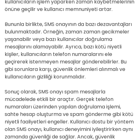
kullanıcıların işlem yaparken zaman kaybetmelerinin
önüne geçilir ve kullanıcı memnuniyeti artar.
Bununla birlikte, SMS onayının da bazı dezavantajları
bulunmaktadır. Örneğin, zaman zaman gecikmeler
yaşanabilir veya bazı kullanıcılar doğrulama
mesajlarını alamayabilir. Ayrıca, bazı kötü niyetli
kişiler, kullanıcıların telefon numaralarını ele
geçirerek istenmeyen mesajlar gönderebilirler. Bu
gibi sorunlara karşı, güvenlik önlemleri alınmalı ve
kullanıcıların gizliliği korunmalıdır.
Sonuç olarak, SMS onayı spam mesajlarla
mücadelede etkili bir araçtır. Gerçek telefon
numaraları üzerinden yapılan doğrulama işlemi,
sahte hesap oluşturma ve spam gönderme gibi kötü
niyetli faaliyetleri engeller. Kullanıcı dostu bir yöntem
olan SMS onayı, kullanıcı deneyimini iyileştirirken aynı
zamanda güvenliği de sağlar. Ancak, güvenlik