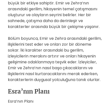
büyük bir etkiye sahiptir. Emir ve Zehra’nın
arasındaki gerilim, hikayenin temel çatışmasını
oluşturur ve olayların seyrini belirler. Her bir
sahnede, çatışma daha da derinleşir ve
karakterler arasında büyük bir çekişme yaşanır.
Bölüm boyunca, Emir ve Zehra arasındaki gerilim,
ilişkilerini test eder ve onları zor bir döneme
sokar. İki karakter arasındaki bu gerilim,
izleyicilerin merakını artırır ve onları hikayenin
gelişimine odaklanmaya teşvik eder. İzleyiciler,
Emir ve Zehra’nın nasıl başa çıkacaklarını ve
ilişkilerini nasıl kurtaracaklarını merak ederken,
karakterlerin duygusal yolculuğuna tanık olurlar.
Esra’nın Planı
Esra’nın Planı