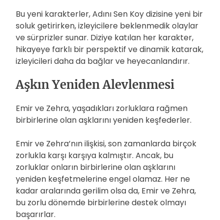
Bu yeni karakterler, Adını Sen Koy dizisine yeni bir
soluk getirirken, izleyicilere beklenmedik olaylar
ve sürprizler sunar. Diziye katılan her karakter,
hikayeye farklı bir perspektif ve dinamik katarak,
izleyicileri daha da bağlar ve heyecanlandırır.
Aşkın Yeniden Alevlenmesi
Emir ve Zehra, yaşadıkları zorluklara rağmen
birbirlerine olan aşklarını yeniden keşfederler.
Emir ve Zehra’nın ilişkisi, son zamanlarda birçok
zorlukla karşı karşıya kalmıştır. Ancak, bu
zorluklar onların birbirlerine olan aşklarını
yeniden keşfetmelerine engel olamaz. Her ne
kadar aralarında gerilim olsa da, Emir ve Zehra,
bu zorlu dönemde birbirlerine destek olmayı
başarırlar.