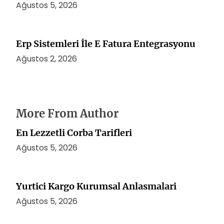
Ağustos 5, 2026
Erp Sistemleri İle E Fatura Entegrasyonu
Ağustos 2, 2026
More From Author
En Lezzetli Corba Tarifleri
Ağustos 5, 2026
Yurtici Kargo Kurumsal Anlasmalari
Ağustos 5, 2026