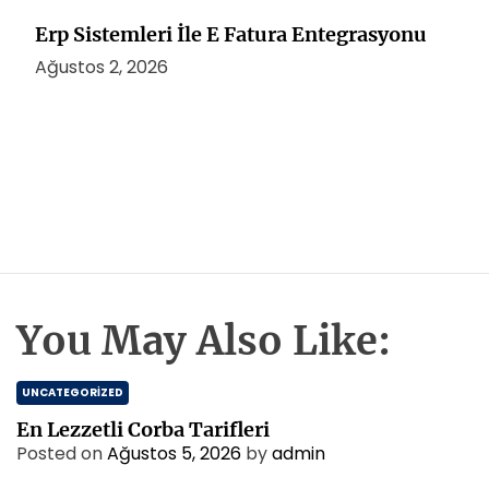
Erp Sistemleri İle E Fatura Entegrasyonu
Ağustos 2, 2026
You May Also Like:
UNCATEGORIZED
En Lezzetli Corba Tarifleri
Posted on
Ağustos 5, 2026
by
admin