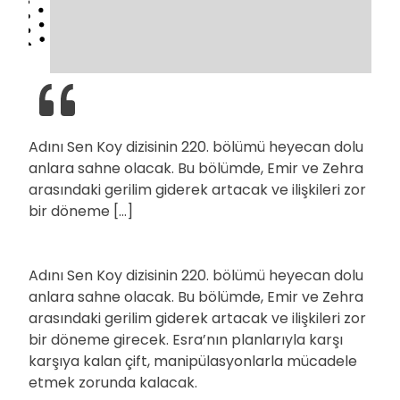
Adını Sen Koy dizisinin 220. bölümü heyecan dolu
anlara sahne olacak. Bu bölümde, Emir ve Zehra
arasındaki gerilim giderek artacak ve ilişkileri zor
bir döneme […]
Adını Sen Koy dizisinin 220. bölümü heyecan dolu
anlara sahne olacak. Bu bölümde, Emir ve Zehra
arasındaki gerilim giderek artacak ve ilişkileri zor
bir döneme girecek. Esra’nın planlarıyla karşı
karşıya kalan çift, manipülasyonlarla mücadele
etmek zorunda kalacak.