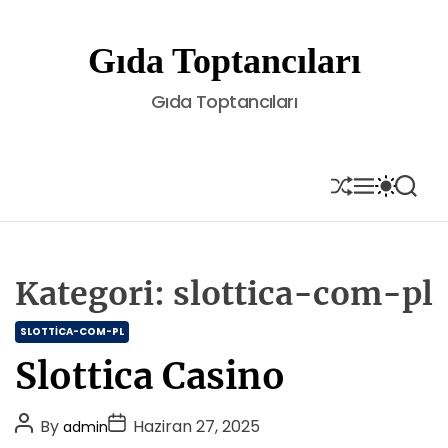
S
k
Gıda Toptancıları
i
p
Gıda Toptancıları
t
o
c
o
S
M
S
S
H
E
W
E
n
U
N
I
A
t
F
U
T
R
e
F
C
C
L
H
H
n
Kategori:
slottica-com-pl
E
C
t
O
L
C
SLOTTICA-COM-PL
O
a
R
Slottica Casino
t
M
O
e
D
P
P
By
Haziran 27, 2025
g
admin
E
o
o