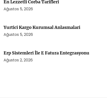
En Lezzetli Corba Tarifleri
Ağustos 5, 2026
Yurtici Kargo Kurumsal Anlasmalari
Ağustos 5, 2026
Erp Sistemleri İle E Fatura Entegrasyonu
Ağustos 2, 2026