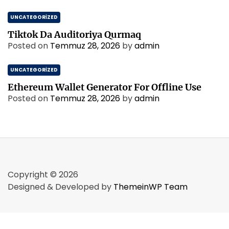
UNCATEGORIZED
Tiktok Da Auditoriya Qurmaq
Posted on
Temmuz 28, 2026
by
admin
UNCATEGORIZED
Ethereum Wallet Generator For Offline Use
Posted on
Temmuz 28, 2026
by
admin
Copyright © 2026
Designed & Developed by
ThemeinWP Team