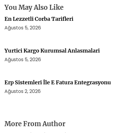
i
You May Also Like
En Lezzetli Corba Tarifleri
Ağustos 5, 2026
Yurtici Kargo Kurumsal Anlasmalari
Ağustos 5, 2026
Erp Sistemleri İle E Fatura Entegrasyonu
Ağustos 2, 2026
More From Author