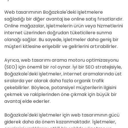
Web tasarımının Boğazkale'deki işletmelere
sağladığı bir diğer avantaj ise online satış fırsatlarıdır.
Online mağazalar, işletmelerin ürün veya hizmetlerini
internet üzerinden doğrudan tüketicilere sunma
olanağı sağlar. Bu sayede, işletmeler daha geniş bir
müşteri kitlesine erişebilir ve gelirlerini artırabilirler.
Ayrıca, web tasarımı arama motoru optimizasyonu
(SEO) için önemli bir rol oynar. İyi bir SEO stratejisiyle,
Boğazkale'deki işletmeler, internet aramalarında üst
sıralarda yer alarak daha fazla organik trafik
çekebilirler. Böylece, potansiyel müşterilerin ilgisini
çekmek ve rakiplerinden öne çıkmak için büyük bir
avantaj elde ederler.
Boğazkale'deki işletmeler için web tasarımının gücü
giderek daha da önem kazanmaktadır. İşletmeler,