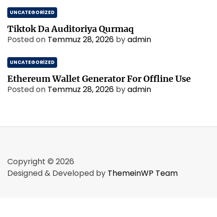
UNCATEGORIZED
Tiktok Da Auditoriya Qurmaq
Posted on
Temmuz 28, 2026
by
admin
UNCATEGORIZED
Ethereum Wallet Generator For Offline Use
Posted on
Temmuz 28, 2026
by
admin
Copyright © 2026
Designed & Developed by
ThemeinWP Team