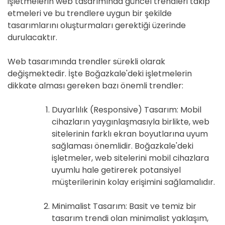
işletmelerin web tasarımında güncel trendleri takip
etmeleri ve bu trendlere uygun bir şekilde
tasarımlarını oluşturmaları gerektiği üzerinde
durulacaktır.
Web tasarımında trendler sürekli olarak
değişmektedir. İşte Boğazkale'deki işletmelerin
dikkate alması gereken bazı önemli trendler:
Duyarlılık (Responsive) Tasarım: Mobil
cihazların yaygınlaşmasıyla birlikte, web
sitelerinin farklı ekran boyutlarına uyum
sağlaması önemlidir. Boğazkale'deki
işletmeler, web sitelerini mobil cihazlara
uyumlu hale getirerek potansiyel
müşterilerinin kolay erişimini sağlamalıdır.
Minimalist Tasarım: Basit ve temiz bir
tasarım trendi olan minimalist yaklaşım,