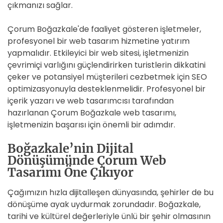
çıkmanızı sağlar.
Çorum Boğazkale'de faaliyet gösteren işletmeler,
profesyonel bir web tasarım hizmetine yatırım
yapmalıdır. Etkileyici bir web sitesi, işletmenizin
çevrimiçi varlığını güçlendirirken turistlerin dikkatini
çeker ve potansiyel müşterileri cezbetmek için SEO
optimizasyonuyla desteklenmelidir. Profesyonel bir
içerik yazarı ve web tasarımcısı tarafından
hazırlanan Çorum Boğazkale web tasarımı,
işletmenizin başarısı için önemli bir adımdır.
Boğazkale’nin Dijital
Dönüşümünde Çorum Web
Tasarımı Öne Çıkıyor
Çağımızın hızla dijitalleşen dünyasında, şehirler de bu
dönüşüme ayak uydurmak zorundadır. Boğazkale,
tarihi ve kültürel değerleriyle ünlü bir şehir olmasının