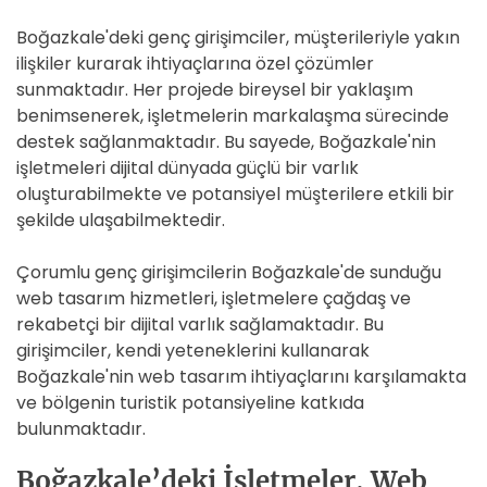
Boğazkale'deki genç girişimciler, müşterileriyle yakın
ilişkiler kurarak ihtiyaçlarına özel çözümler
sunmaktadır. Her projede bireysel bir yaklaşım
benimsenerek, işletmelerin markalaşma sürecinde
destek sağlanmaktadır. Bu sayede, Boğazkale'nin
işletmeleri dijital dünyada güçlü bir varlık
oluşturabilmekte ve potansiyel müşterilere etkili bir
şekilde ulaşabilmektedir.
Çorumlu genç girişimcilerin Boğazkale'de sunduğu
web tasarım hizmetleri, işletmelere çağdaş ve
rekabetçi bir dijital varlık sağlamaktadır. Bu
girişimciler, kendi yeteneklerini kullanarak
Boğazkale'nin web tasarım ihtiyaçlarını karşılamakta
ve bölgenin turistik potansiyeline katkıda
bulunmaktadır.
Boğazkale’deki İşletmeler, Web