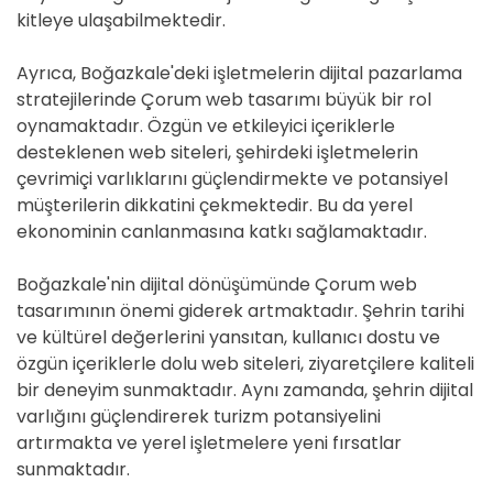
kitleye ulaşabilmektedir.
Ayrıca, Boğazkale'deki işletmelerin dijital pazarlama
stratejilerinde Çorum web tasarımı büyük bir rol
oynamaktadır. Özgün ve etkileyici içeriklerle
desteklenen web siteleri, şehirdeki işletmelerin
çevrimiçi varlıklarını güçlendirmekte ve potansiyel
müşterilerin dikkatini çekmektedir. Bu da yerel
ekonominin canlanmasına katkı sağlamaktadır.
Boğazkale'nin dijital dönüşümünde Çorum web
tasarımının önemi giderek artmaktadır. Şehrin tarihi
ve kültürel değerlerini yansıtan, kullanıcı dostu ve
özgün içeriklerle dolu web siteleri, ziyaretçilere kaliteli
bir deneyim sunmaktadır. Aynı zamanda, şehrin dijital
varlığını güçlendirerek turizm potansiyelini
artırmakta ve yerel işletmelere yeni fırsatlar
sunmaktadır.