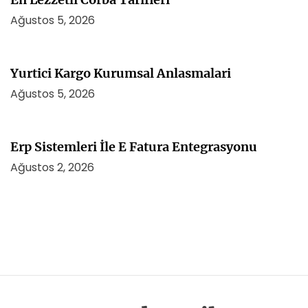
Ağustos 5, 2026
Yurtici Kargo Kurumsal Anlasmalari
Ağustos 5, 2026
Erp Sistemleri İle E Fatura Entegrasyonu
Ağustos 2, 2026