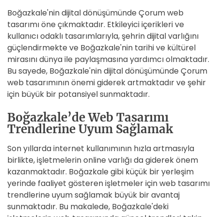
Boğazkale'nin dijital dönüşümünde Çorum web
tasarımı öne çıkmaktadır. Etkileyici içerikleri ve
kullanıcı odaklı tasarımlarıyla, şehrin dijital varlığını
güçlendirmekte ve Boğazkale'nin tarihi ve kültürel
mirasını dünya ile paylaşmasına yardımcı olmaktadır.
Bu sayede, Boğazkale'nin dijital dönüşümünde Çorum
web tasarımının önemi giderek artmaktadır ve şehir
için büyük bir potansiyel sunmaktadır.
Boğazkale’de Web Tasarımı
Trendlerine Uyum Sağlamak
Son yıllarda internet kullanımının hızla artmasıyla
birlikte, işletmelerin online varlığı da giderek önem
kazanmaktadır. Boğazkale gibi küçük bir yerleşim
yerinde faaliyet gösteren işletmeler için web tasarımı
trendlerine uyum sağlamak büyük bir avantaj
sunmaktadır. Bu makalede, Boğazkale'deki