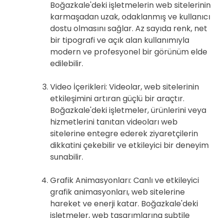
Boğazkale'deki işletmelerin web sitelerinin
karmaşadan uzak, odaklanmış ve kullanıcı
dostu olmasını sağlar. Az sayıda renk, net
bir tipografi ve açık alan kullanımıyla
modern ve profesyonel bir görünüm elde
edilebilir.
Video İçerikleri: Videolar, web sitelerinin
etkileşimini artıran güçlü bir araçtır.
Boğazkale'deki işletmeler, ürünlerini veya
hizmetlerini tanıtan videoları web
sitelerine entegre ederek ziyaretçilerin
dikkatini çekebilir ve etkileyici bir deneyim
sunabilir.
Grafik Animasyonları: Canlı ve etkileyici
grafik animasyonları, web sitelerine
hareket ve enerji katar. Boğazkale'deki
işletmeler, web tasarımlarına subtile