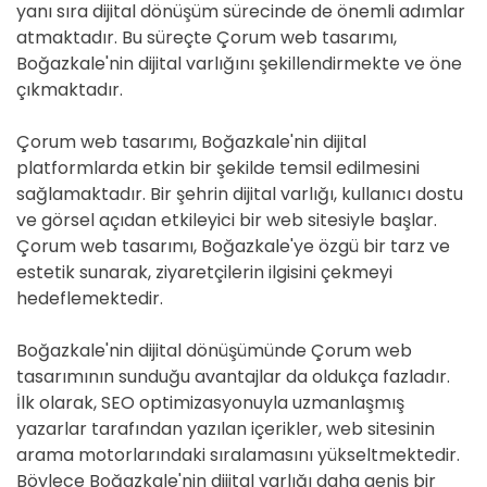
yanı sıra dijital dönüşüm sürecinde de önemli adımlar
atmaktadır. Bu süreçte Çorum web tasarımı,
Boğazkale'nin dijital varlığını şekillendirmekte ve öne
çıkmaktadır.
Çorum web tasarımı, Boğazkale'nin dijital
platformlarda etkin bir şekilde temsil edilmesini
sağlamaktadır. Bir şehrin dijital varlığı, kullanıcı dostu
ve görsel açıdan etkileyici bir web sitesiyle başlar.
Çorum web tasarımı, Boğazkale'ye özgü bir tarz ve
estetik sunarak, ziyaretçilerin ilgisini çekmeyi
hedeflemektedir.
Boğazkale'nin dijital dönüşümünde Çorum web
tasarımının sunduğu avantajlar da oldukça fazladır.
İlk olarak, SEO optimizasyonuyla uzmanlaşmış
yazarlar tarafından yazılan içerikler, web sitesinin
arama motorlarındaki sıralamasını yükseltmektedir.
Böylece Boğazkale'nin dijital varlığı daha geniş bir