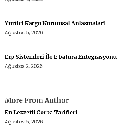
Yurtici Kargo Kurumsal Anlasmalari
Ağustos 5, 2026
Erp Sistemleri İle E Fatura Entegrasyonu
Ağustos 2, 2026
More From Author
En Lezzetli Corba Tarifleri
Ağustos 5, 2026