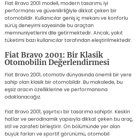
Fiat Bravo 2001 modeli, modern tasarımı, iyi
performansı ve güvenilirliğiyle dikkat çeken bir
otomobildir. Kullanıcılar geniş iç mekanı ve konforlu
sürüş deneyimi sayesinde bu araçtan
memnuniyetlerini dile getirmektedir. Ancak, yakıt
tüketimi bazı kullanıcılar tarafından eleştirilmektedir.
Fiat Bravo 2001: Bir Klasik
Otomobilin Değerlendirmesi
Fiat Bravo 2001, otomotiv dünyasında önemli bir yere
sahip olan klasik bir otomobildir. Bu makalede, bu
eşsiz aracın özelliklerine ve performansına
odaklanacağız.
Fiat Bravo 2001, şaşırtıcı bir tasarıma sahiptir. Keskin
hatlar ve aerodinamik yapısıyla dikkat çeken bu araç,
stil ve zarafeti birleştirir. Ön bölümünde yer alan
büyük farları ve sportif görünümü, otomobil