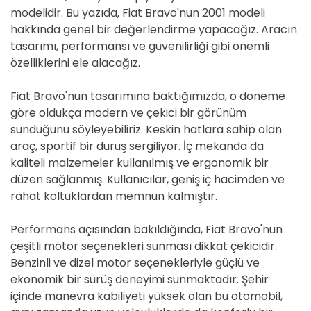
modelidir. Bu yazıda, Fiat Bravo'nun 2001 modeli
hakkında genel bir değerlendirme yapacağız. Aracın
tasarımı, performansı ve güvenilirliği gibi önemli
özelliklerini ele alacağız.
Fiat Bravo'nun tasarımına baktığımızda, o döneme
göre oldukça modern ve çekici bir görünüm
sunduğunu söyleyebiliriz. Keskin hatlara sahip olan
araç, sportif bir duruş sergiliyor. İç mekanda da
kaliteli malzemeler kullanılmış ve ergonomik bir
düzen sağlanmış. Kullanıcılar, geniş iç hacimden ve
rahat koltuklardan memnun kalmıştır.
Performans açısından bakıldığında, Fiat Bravo'nun
çeşitli motor seçenekleri sunması dikkat çekicidir.
Benzinli ve dizel motor seçenekleriyle güçlü ve
ekonomik bir sürüş deneyimi sunmaktadır. Şehir
içinde manevra kabiliyeti yüksek olan bu otomobil,