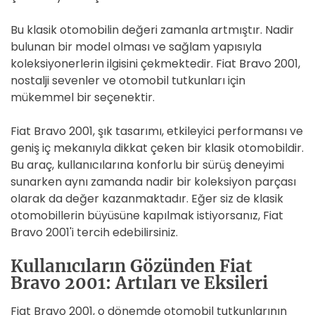
Bu klasik otomobilin değeri zamanla artmıştır. Nadir
bulunan bir model olması ve sağlam yapısıyla
koleksiyonerlerin ilgisini çekmektedir. Fiat Bravo 2001,
nostalji sevenler ve otomobil tutkunları için
mükemmel bir seçenektir.
Fiat Bravo 2001, şık tasarımı, etkileyici performansı ve
geniş iç mekanıyla dikkat çeken bir klasik otomobildir.
Bu araç, kullanıcılarına konforlu bir sürüş deneyimi
sunarken aynı zamanda nadir bir koleksiyon parçası
olarak da değer kazanmaktadır. Eğer siz de klasik
otomobillerin büyüsüne kapılmak istiyorsanız, Fiat
Bravo 2001'i tercih edebilirsiniz.
Kullanıcıların Gözünden Fiat
Bravo 2001: Artıları ve Eksileri
Fiat Bravo 2001, o dönemde otomobil tutkunlarının