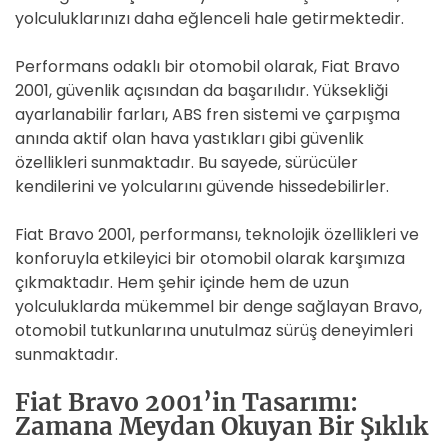
yolculuklarınızı daha eğlenceli hale getirmektedir.
Performans odaklı bir otomobil olarak, Fiat Bravo
2001, güvenlik açısından da başarılıdır. Yüksekliği
ayarlanabilir farları, ABS fren sistemi ve çarpışma
anında aktif olan hava yastıkları gibi güvenlik
özellikleri sunmaktadır. Bu sayede, sürücüler
kendilerini ve yolcularını güvende hissedebilirler.
Fiat Bravo 2001, performansı, teknolojik özellikleri ve
konforuyla etkileyici bir otomobil olarak karşımıza
çıkmaktadır. Hem şehir içinde hem de uzun
yolculuklarda mükemmel bir denge sağlayan Bravo,
otomobil tutkunlarına unutulmaz sürüş deneyimleri
sunmaktadır.
Fiat Bravo 2001’in Tasarımı:
Zamana Meydan Okuyan Bir Şıklık