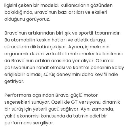
ilgisini çeken bir modeldi. Kullanıcıların gözünden
bakıldığında, Bravo'nun bazı artıları ve eksileri
olduğunu görüyoruz.
Bravo'nun artılarından biri, şık ve sportif tasarımıdır.
Bu otomobilin keskin hatları ve atletik duruşu,
sürücülerin dikkatini çekiyor. Ayrıca, iç mekanın
ergonomik düzeni ve kaliteli malzemeler kullanılması
da Bravo'nun artıları arasında yer alıyor. Oturma
pozisyonunun rahat olması ve kontrol panelinin kolay
erişilebilir olması, sürüş deneyimini daha keyifli hale
getiriyor.
Performans açısından Bravo, güçlü motor
seçenekleri sunuyor. Özellikle GT versiyonu, dinamik
bir sürüş için yeterli gücü sağlıyor. Aynı zamanda,
yakıt ekonomisi konusunda da tatmin edici bir
performans sergiliyor.