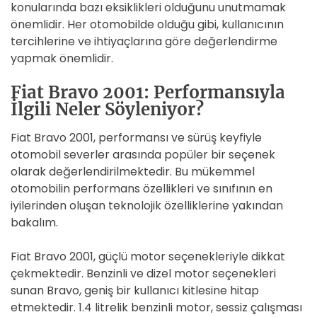
konularında bazı eksiklikleri olduğunu unutmamak
önemlidir. Her otomobilde olduğu gibi, kullanıcının
tercihlerine ve ihtiyaçlarına göre değerlendirme
yapmak önemlidir.
Fiat Bravo 2001: Performansıyla
İlgili Neler Söyleniyor?
Fiat Bravo 2001, performansı ve sürüş keyfiyle
otomobil severler arasında popüler bir seçenek
olarak değerlendirilmektedir. Bu mükemmel
otomobilin performans özellikleri ve sınıfının en
iyilerinden oluşan teknolojik özelliklerine yakından
bakalım.
Fiat Bravo 2001, güçlü motor seçenekleriyle dikkat
çekmektedir. Benzinli ve dizel motor seçenekleri
sunan Bravo, geniş bir kullanıcı kitlesine hitap
etmektedir. 1.4 litrelik benzinli motor, sessiz çalışması