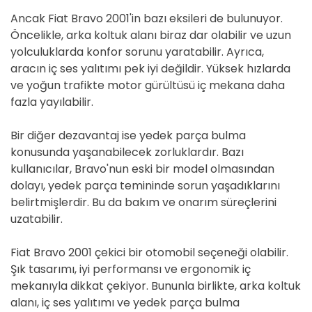
Ancak Fiat Bravo 2001'in bazı eksileri de bulunuyor.
Öncelikle, arka koltuk alanı biraz dar olabilir ve uzun
yolculuklarda konfor sorunu yaratabilir. Ayrıca,
aracın iç ses yalıtımı pek iyi değildir. Yüksek hızlarda
ve yoğun trafikte motor gürültüsü iç mekana daha
fazla yayılabilir.
Bir diğer dezavantaj ise yedek parça bulma
konusunda yaşanabilecek zorluklardır. Bazı
kullanıcılar, Bravo'nun eski bir model olmasından
dolayı, yedek parça temininde sorun yaşadıklarını
belirtmişlerdir. Bu da bakım ve onarım süreçlerini
uzatabilir.
Fiat Bravo 2001 çekici bir otomobil seçeneği olabilir.
Şık tasarımı, iyi performansı ve ergonomik iç
mekanıyla dikkat çekiyor. Bununla birlikte, arka koltuk
alanı, iç ses yalıtımı ve yedek parça bulma