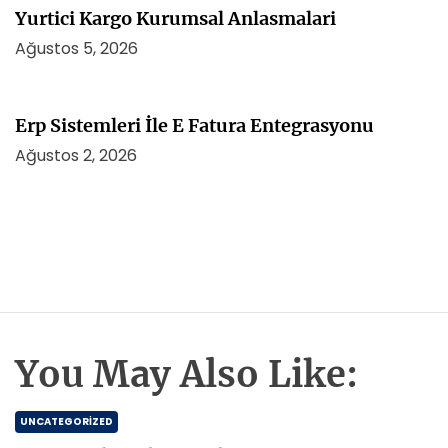
Yurtici Kargo Kurumsal Anlasmalari
Ağustos 5, 2026
Erp Sistemleri İle E Fatura Entegrasyonu
Ağustos 2, 2026
You May Also Like:
UNCATEGORIZED