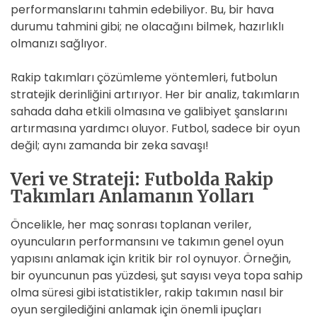
performanslarını tahmin edebiliyor. Bu, bir hava
durumu tahmini gibi; ne olacağını bilmek, hazırlıklı
olmanızı sağlıyor.
Rakip takımları çözümleme yöntemleri, futbolun
stratejik derinliğini artırıyor. Her bir analiz, takımların
sahada daha etkili olmasına ve galibiyet şanslarını
artırmasına yardımcı oluyor. Futbol, sadece bir oyun
değil; aynı zamanda bir zeka savaşı!
Veri ve Strateji: Futbolda Rakip
Takımları Anlamanın Yolları
Öncelikle, her maç sonrası toplanan veriler,
oyuncuların performansını ve takımın genel oyun
yapısını anlamak için kritik bir rol oynuyor. Örneğin,
bir oyuncunun pas yüzdesi, şut sayısı veya topa sahip
olma süresi gibi istatistikler, rakip takımın nasıl bir
oyun sergilediğini anlamak için önemli ipuçları