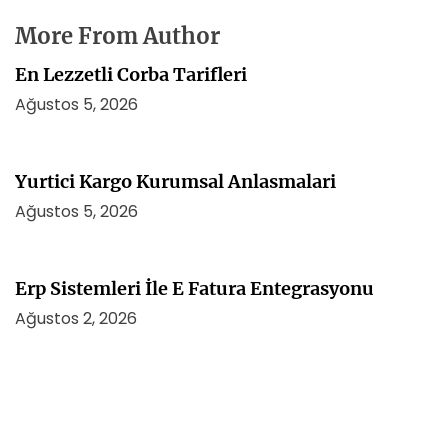
More From Author
En Lezzetli Corba Tarifleri
Ağustos 5, 2026
Yurtici Kargo Kurumsal Anlasmalari
Ağustos 5, 2026
Erp Sistemleri İle E Fatura Entegrasyonu
Ağustos 2, 2026