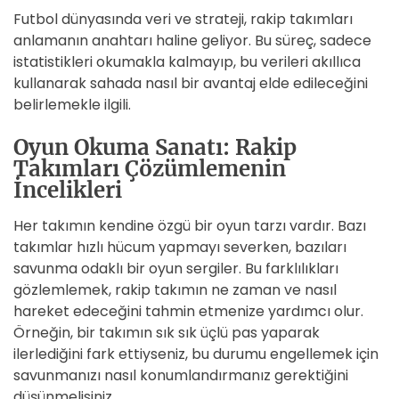
Futbol dünyasında veri ve strateji, rakip takımları
anlamanın anahtarı haline geliyor. Bu süreç, sadece
istatistikleri okumakla kalmayıp, bu verileri akıllıca
kullanarak sahada nasıl bir avantaj elde edileceğini
belirlemekle ilgili.
Oyun Okuma Sanatı: Rakip
Takımları Çözümlemenin
İncelikleri
Her takımın kendine özgü bir oyun tarzı vardır. Bazı
takımlar hızlı hücum yapmayı severken, bazıları
savunma odaklı bir oyun sergiler. Bu farklılıkları
gözlemlemek, rakip takımın ne zaman ve nasıl
hareket edeceğini tahmin etmenize yardımcı olur.
Örneğin, bir takımın sık sık üçlü pas yaparak
ilerlediğini fark ettiyseniz, bu durumu engellemek için
savunmanızı nasıl konumlandırmanız gerektiğini
düşünmelisiniz.