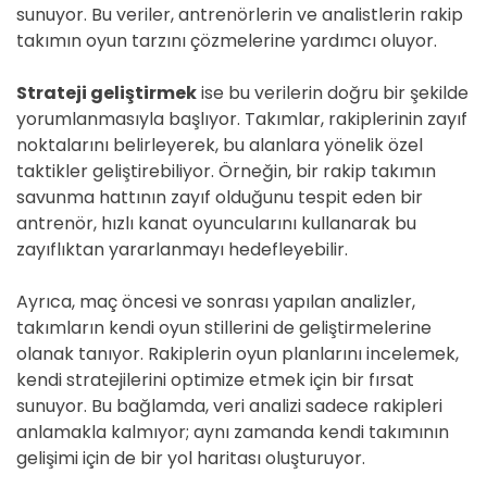
sunuyor. Bu veriler, antrenörlerin ve analistlerin rakip
takımın oyun tarzını çözmelerine yardımcı oluyor.
Strateji geliştirmek
ise bu verilerin doğru bir şekilde
yorumlanmasıyla başlıyor. Takımlar, rakiplerinin zayıf
noktalarını belirleyerek, bu alanlara yönelik özel
taktikler geliştirebiliyor. Örneğin, bir rakip takımın
savunma hattının zayıf olduğunu tespit eden bir
antrenör, hızlı kanat oyuncularını kullanarak bu
zayıflıktan yararlanmayı hedefleyebilir.
Ayrıca, maç öncesi ve sonrası yapılan analizler,
takımların kendi oyun stillerini de geliştirmelerine
olanak tanıyor. Rakiplerin oyun planlarını incelemek,
kendi stratejilerini optimize etmek için bir fırsat
sunuyor. Bu bağlamda, veri analizi sadece rakipleri
anlamakla kalmıyor; aynı zamanda kendi takımının
gelişimi için de bir yol haritası oluşturuyor.