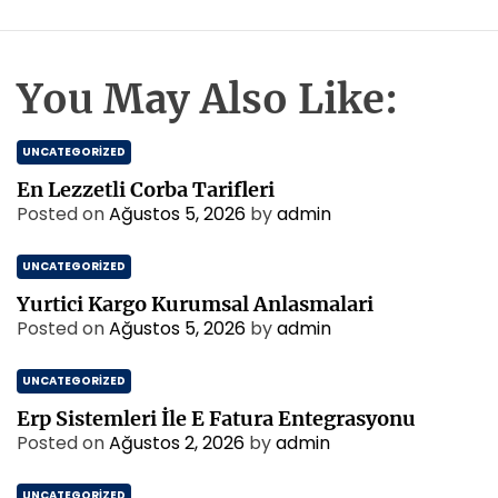
You May Also Like:
UNCATEGORIZED
En Lezzetli Corba Tarifleri
Posted on
Ağustos 5, 2026
by
admin
UNCATEGORIZED
Yurtici Kargo Kurumsal Anlasmalari
Posted on
Ağustos 5, 2026
by
admin
UNCATEGORIZED
Erp Sistemleri İle E Fatura Entegrasyonu
Posted on
Ağustos 2, 2026
by
admin
UNCATEGORIZED