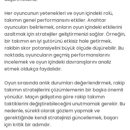
Her oyuncunun yetenekleri ve oyun içindeki rolü,
takımın genel performansını etkiler. Anahtar
oyuncuları belirlemek, onların oyun içindeki etkilerini
azaltmak için stratejiler geliştirmenizi sağlar. Örneğin,
bir takımın en iyi şutörünü etkisiz hale getirmek,
rakibin skor potansiyelini büyük ölçüde düşürebilir. Bu
noktada, oyuncuların geçmiş performanslarını
incelemek ve oyun içindeki davranışlarını analiz
etmek oldukça faydalıdır.
Oyun sırasında anlık durumları değerlendirmek, rakip
takımın stratejilerini çözümlemenin bir başka önemli
yönüdür. Maçın gidişatına göre rakip takımın
taktiklerini değiştirebileceğini unutmamak gerekir. Bu
nedenle, sürekli olarak gözlem yapmak ve
gerektiğinde kendi stratejinizi güncellemek, başarı
için kritik bir adımdır.