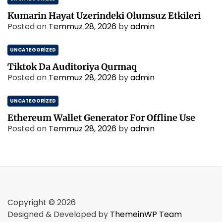
Kumarin Hayat Uzerindeki Olumsuz Etkileri
Posted on
Temmuz 28, 2026
by
admin
UNCATEGORIZED
Tiktok Da Auditoriya Qurmaq
Posted on
Temmuz 28, 2026
by
admin
UNCATEGORIZED
Ethereum Wallet Generator For Offline Use
Posted on
Temmuz 28, 2026
by
admin
Copyright © 2026
Designed & Developed by
ThemeinWP Team