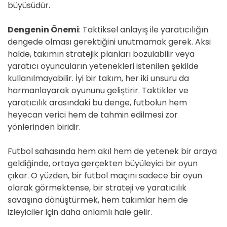
büyüsüdür.
Dengenin Önemi
: Taktiksel anlayış ile yaratıcılığın
dengede olması gerektiğini unutmamak gerek. Aksi
halde, takımın stratejik planları bozulabilir veya
yaratıcı oyuncuların yetenekleri istenilen şekilde
kullanılmayabilir. İyi bir takım, her iki unsuru da
harmanlayarak oyununu geliştirir. Taktikler ve
yaratıcılık arasındaki bu denge, futbolun hem
heyecan verici hem de tahmin edilmesi zor
yönlerinden biridir.
Futbol sahasında hem akıl hem de yetenek bir araya
geldiğinde, ortaya gerçekten büyüleyici bir oyun
çıkar. O yüzden, bir futbol maçını sadece bir oyun
olarak görmektense, bir strateji ve yaratıcılık
savaşına dönüştürmek, hem takımlar hem de
izleyiciler için daha anlamlı hale gelir.