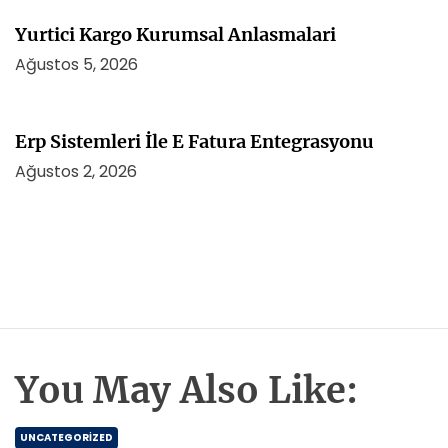
Yurtici Kargo Kurumsal Anlasmalari
Ağustos 5, 2026
Erp Sistemleri İle E Fatura Entegrasyonu
Ağustos 2, 2026
You May Also Like:
UNCATEGORIZED