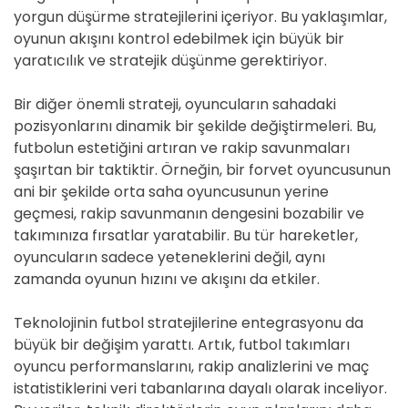
yorgun düşürme stratejilerini içeriyor. Bu yaklaşımlar,
oyunun akışını kontrol edebilmek için büyük bir
yaratıcılık ve stratejik düşünme gerektiriyor.
Bir diğer önemli strateji, oyuncuların sahadaki
pozisyonlarını dinamik bir şekilde değiştirmeleri. Bu,
futbolun estetiğini artıran ve rakip savunmaları
şaşırtan bir taktiktir. Örneğin, bir forvet oyuncusunun
ani bir şekilde orta saha oyuncusunun yerine
geçmesi, rakip savunmanın dengesini bozabilir ve
takımınıza fırsatlar yaratabilir. Bu tür hareketler,
oyuncuların sadece yeteneklerini değil, aynı
zamanda oyunun hızını ve akışını da etkiler.
Teknolojinin futbol stratejilerine entegrasyonu da
büyük bir değişim yarattı. Artık, futbol takımları
oyuncu performanslarını, rakip analizlerini ve maç
istatistiklerini veri tabanlarına dayalı olarak inceliyor.