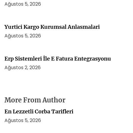
Ağustos 5, 2026
Yurtici Kargo Kurumsal Anlasmalari
Ağustos 5, 2026
Erp Sistemleri İle E Fatura Entegrasyonu
Ağustos 2, 2026
More From Author
En Lezzetli Corba Tarifleri
Ağustos 5, 2026