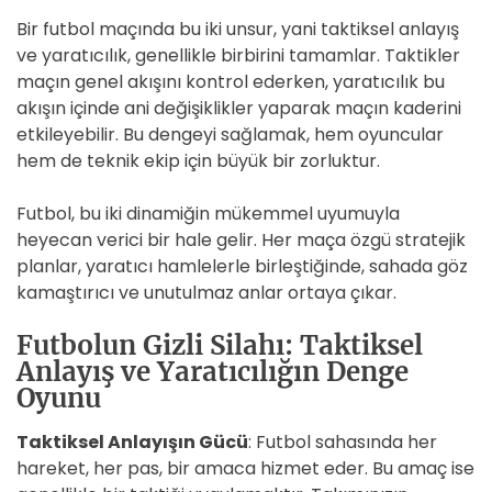
Bir futbol maçında bu iki unsur, yani taktiksel anlayış
ve yaratıcılık, genellikle birbirini tamamlar. Taktikler
maçın genel akışını kontrol ederken, yaratıcılık bu
akışın içinde ani değişiklikler yaparak maçın kaderini
etkileyebilir. Bu dengeyi sağlamak, hem oyuncular
hem de teknik ekip için büyük bir zorluktur.
Futbol, bu iki dinamiğin mükemmel uyumuyla
heyecan verici bir hale gelir. Her maça özgü stratejik
planlar, yaratıcı hamlelerle birleştiğinde, sahada göz
kamaştırıcı ve unutulmaz anlar ortaya çıkar.
Futbolun Gizli Silahı: Taktiksel
Anlayış ve Yaratıcılığın Denge
Oyunu
Taktiksel Anlayışın Gücü
: Futbol sahasında her
hareket, her pas, bir amaca hizmet eder. Bu amaç ise