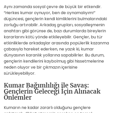
Aynı zamanda sosyal çevre de büyük bir etkendir.
“Herkes kumar oynuyor, ben de oynamalıyım!”
düşüncesi, gençlerin kendi kimliklerini bulmalarındaki
zorluğu artırabilir. Arkadaş grupları, sosyalleşmenin
anahtarı gibi görünse de, bazı durumlarda bireylerin
kararlarını kötü yönde etkileyebilir. Gençler, bu tür
etkinliklerde arkadaşlar arasında popülerlik kazanma
çabasıyla hareket ederken, ne yazık ki, kumar
dünyasının karanlık yollarına sapabilirler. Bu durum,
gençlerin kendilerini kaybolmuş gibi hissetmelerine
neden oluyor ve bir çıkmazın içerisine
sürükleyebiliyor.
Kumar Bağımlılığı ile Savaş:
Gençlerin Geleceği İçin Alınacak
Önlemler
Kumarın ne kadar zararlı olduğunu gençlere