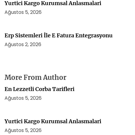
Yurtici Kargo Kurumsal Anlasmalari
Ağustos 5, 2026
Erp Sistemleri İle E Fatura Entegrasyonu
Ağustos 2, 2026
More From Author
En Lezzetli Corba Tarifleri
Ağustos 5, 2026
Yurtici Kargo Kurumsal Anlasmalari
Ağustos 5, 2026