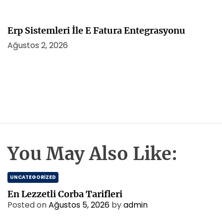
Erp Sistemleri İle E Fatura Entegrasyonu
Ağustos 2, 2026
You May Also Like:
UNCATEGORIZED
En Lezzetli Corba Tarifleri
Posted on
Ağustos 5, 2026
by
admin