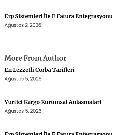
Erp Sistemleri İle E Fatura Entegrasyonu
Ağustos 2, 2026
More From Author
En Lezzetli Corba Tarifleri
Ağustos 5, 2026
Yurtici Kargo Kurumsal Anlasmalari
Ağustos 5, 2026
Erp Sistemleri İle E Fatura Entegrasyonu