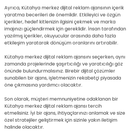
Ayrıca, Kütahya merkez dijital reklam ajansının içerik
yaratma becerileri de önemlidir. Etkileyici ve özgün
içerikler, hedef kitlenizin ilgisini çekmek ve marka
imajınızı güçlendirmek için gereklidir. İnsan tarafından
yazılmış içerikler, okuyucular arasında daha fazla
etkileşim yaratarak dönüşüm oranlarını artırabilir.
Kütahya merkez dijital reklam ajansını seçerken, aynı
zamanda projelerinde şaşırtıcılığı ve yaratıcılığı göz
önünde bulundurmalısınız. Birebir dijital çözümler
sunabilen bir ajans, işletmenizin rekabetçi piyasada
öne çıkmasına yardımcı olacaktır.
Son olarak, müşteri memnuniyetine odaklanan bir
Kütahya merkez dijital reklam ajansı tercih
etmelisiniz. İyi bir ajans, ihtiyaçlarınızı anlamak ve size
özel stratejiler geliştirmek için sizinle yakın iletişim
halinde olacaktır.