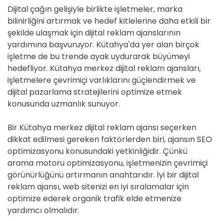
Dijital çağın gelişiyle birlikte işletmeler, marka
bilinirliğini artırmak ve hedef kitlelerine daha etkili bir
şekilde ulaşmak için dijital reklam ajanslarının
yardımına başvuruyor. Kütahya'da yer alan birçok
işletme de bu trende ayak uydurarak büyümeyi
hedefliyor. Kütahya merkez dijital reklam ajansları,
işletmelere çevrimiçi varlıklarını güçlendirmek ve
dijital pazarlama stratejilerini optimize etmek
konusunda uzmanlık sunuyor.
Bir Kütahya merkez dijital reklam ajansı seçerken
dikkat edilmesi gereken faktörlerden biri, ajansın SEO
optimizasyonu konusundaki yetkinliğidir. Çünkü
arama motoru optimizasyonu, işletmenizin çevrimiçi
görünürlüğünü artırmanın anahtarıdır. İyi bir dijital
reklam ajansı, web sitenizi en iyi sıralamalar için
optimize ederek organik trafik elde etmenize
yardımcı olmalıdır.