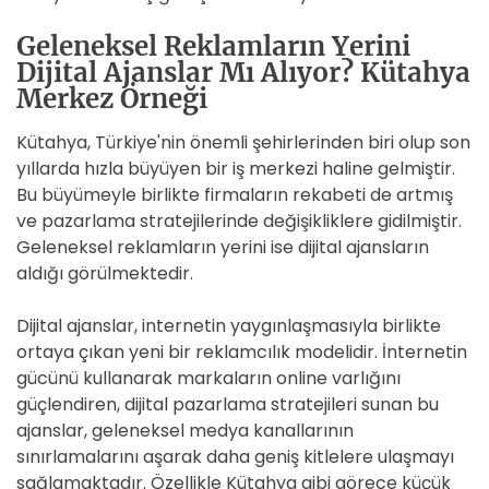
Geleneksel Reklamların Yerini
Dijital Ajanslar Mı Alıyor? Kütahya
Merkez Örneği
Kütahya, Türkiye'nin önemli şehirlerinden biri olup son
yıllarda hızla büyüyen bir iş merkezi haline gelmiştir.
Bu büyümeyle birlikte firmaların rekabeti de artmış
ve pazarlama stratejilerinde değişikliklere gidilmiştir.
Geleneksel reklamların yerini ise dijital ajansların
aldığı görülmektedir.
Dijital ajanslar, internetin yaygınlaşmasıyla birlikte
ortaya çıkan yeni bir reklamcılık modelidir. İnternetin
gücünü kullanarak markaların online varlığını
güçlendiren, dijital pazarlama stratejileri sunan bu
ajanslar, geleneksel medya kanallarının
sınırlamalarını aşarak daha geniş kitlelere ulaşmayı
sağlamaktadır. Özellikle Kütahya gibi görece küçük