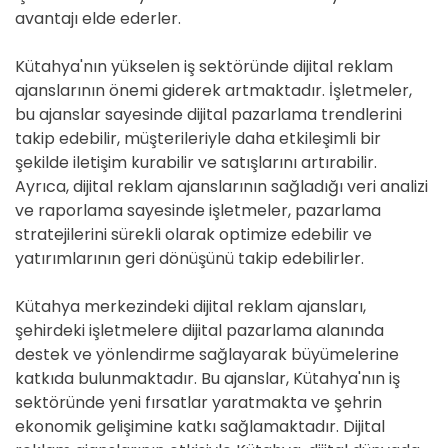
avantajı elde ederler.
Kütahya'nın yükselen iş sektöründe dijital reklam
ajanslarının önemi giderek artmaktadır. İşletmeler,
bu ajanslar sayesinde dijital pazarlama trendlerini
takip edebilir, müşterileriyle daha etkileşimli bir
şekilde iletişim kurabilir ve satışlarını artırabilir.
Ayrıca, dijital reklam ajanslarının sağladığı veri analizi
ve raporlama sayesinde işletmeler, pazarlama
stratejilerini sürekli olarak optimize edebilir ve
yatırımlarının geri dönüşünü takip edebilirler.
Kütahya merkezindeki dijital reklam ajansları,
şehirdeki işletmelere dijital pazarlama alanında
destek ve yönlendirme sağlayarak büyümelerine
katkıda bulunmaktadır. Bu ajanslar, Kütahya'nın iş
sektöründe yeni fırsatlar yaratmakta ve şehrin
ekonomik gelişimine katkı sağlamaktadır. Dijital