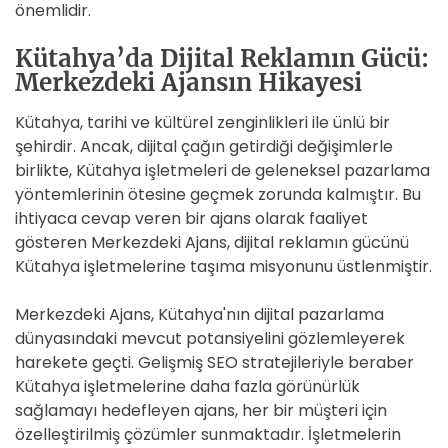
önemlidir.
Kütahya’da Dijital Reklamın Gücü:
Merkezdeki Ajansın Hikayesi
Kütahya, tarihi ve kültürel zenginlikleri ile ünlü bir
şehirdir. Ancak, dijital çağın getirdiği değişimlerle
birlikte, Kütahya işletmeleri de geleneksel pazarlama
yöntemlerinin ötesine geçmek zorunda kalmıştır. Bu
ihtiyaca cevap veren bir ajans olarak faaliyet
gösteren Merkezdeki Ajans, dijital reklamın gücünü
Kütahya işletmelerine taşıma misyonunu üstlenmiştir.
Merkezdeki Ajans, Kütahya'nın dijital pazarlama
dünyasındaki mevcut potansiyelini gözlemleyerek
harekete geçti. Gelişmiş SEO stratejileriyle beraber
Kütahya işletmelerine daha fazla görünürlük
sağlamayı hedefleyen ajans, her bir müşteri için
özelleştirilmiş çözümler sunmaktadır. İşletmelerin