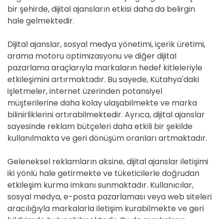
bir şehirde, dijital ajansların etkisi daha da belirgin
hale gelmektedir.
Dijital ajanslar, sosyal medya yönetimi, içerik üretimi,
arama motoru optimizasyonu ve diğer dijital
pazarlama araçlarıyla markaların hedef kitleleriyle
etkileşimini artırmaktadır. Bu sayede, Kütahya'daki
işletmeler, internet üzerinden potansiyel
müşterilerine daha kolay ulaşabilmekte ve marka
bilinirliklerini artırabilmektedir. Ayrıca, dijital ajanslar
sayesinde reklam bütçeleri daha etkili bir şekilde
kullanılmakta ve geri dönüşüm oranları artmaktadır.
Geleneksel reklamların aksine, dijital ajanslar iletişimi
iki yönlü hale getirmekte ve tüketicilerle doğrudan
etkileşim kurma imkanı sunmaktadır. Kullanıcılar,
sosyal medya, e-posta pazarlaması veya web siteleri
aracılığıyla markalarla iletişim kurabilmekte ve geri