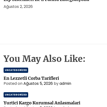
Ağustos 2, 2026
You May Also Like:
UNCATEGORIZED
En Lezzetli Corba Tarifleri
Posted on
Ağustos 5, 2026
by
admin
UNCATEGORIZED
Yurtici Kargo Kurumsal Anlasmalari