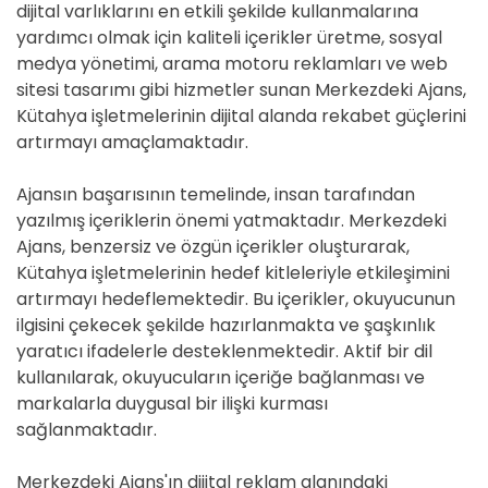
dijital varlıklarını en etkili şekilde kullanmalarına
yardımcı olmak için kaliteli içerikler üretme, sosyal
medya yönetimi, arama motoru reklamları ve web
sitesi tasarımı gibi hizmetler sunan Merkezdeki Ajans,
Kütahya işletmelerinin dijital alanda rekabet güçlerini
artırmayı amaçlamaktadır.
Ajansın başarısının temelinde, insan tarafından
yazılmış içeriklerin önemi yatmaktadır. Merkezdeki
Ajans, benzersiz ve özgün içerikler oluşturarak,
Kütahya işletmelerinin hedef kitleleriyle etkileşimini
artırmayı hedeflemektedir. Bu içerikler, okuyucunun
ilgisini çekecek şekilde hazırlanmakta ve şaşkınlık
yaratıcı ifadelerle desteklenmektedir. Aktif bir dil
kullanılarak, okuyucuların içeriğe bağlanması ve
markalarla duygusal bir ilişki kurması
sağlanmaktadır.
Merkezdeki Ajans'ın dijital reklam alanındaki