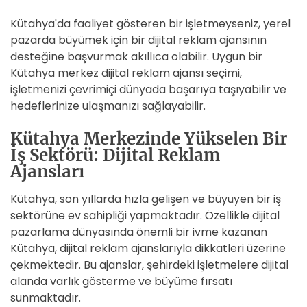
Kütahya'da faaliyet gösteren bir işletmeyseniz, yerel
pazarda büyümek için bir dijital reklam ajansının
desteğine başvurmak akıllıca olabilir. Uygun bir
Kütahya merkez dijital reklam ajansı seçimi,
işletmenizi çevrimiçi dünyada başarıya taşıyabilir ve
hedeflerinize ulaşmanızı sağlayabilir.
Kütahya Merkezinde Yükselen Bir
İş Sektörü: Dijital Reklam
Ajansları
Kütahya, son yıllarda hızla gelişen ve büyüyen bir iş
sektörüne ev sahipliği yapmaktadır. Özellikle dijital
pazarlama dünyasında önemli bir ivme kazanan
Kütahya, dijital reklam ajanslarıyla dikkatleri üzerine
çekmektedir. Bu ajanslar, şehirdeki işletmelere dijital
alanda varlık gösterme ve büyüme fırsatı
sunmaktadır.