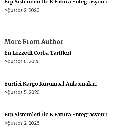
Erp Sistemleri İle E Fatura Entegrasyonu
Ağustos 2, 2026
More From Author
En Lezzetli Corba Tarifleri
Ağustos 5, 2026
Yurtici Kargo Kurumsal Anlasmalari
Ağustos 5, 2026
Erp Sistemleri İle E Fatura Entegrasyonu
Ağustos 2, 2026