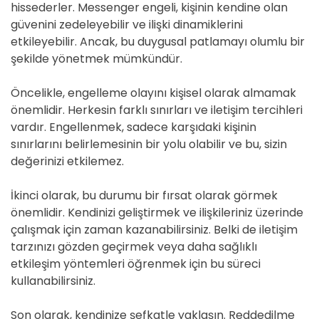
hissederler. Messenger engeli, kişinin kendine olan
güvenini zedeleyebilir ve ilişki dinamiklerini
etkileyebilir. Ancak, bu duygusal patlamayı olumlu bir
şekilde yönetmek mümkündür.
Öncelikle, engelleme olayını kişisel olarak almamak
önemlidir. Herkesin farklı sınırları ve iletişim tercihleri
vardır. Engellenmek, sadece karşıdaki kişinin
sınırlarını belirlemesinin bir yolu olabilir ve bu, sizin
değerinizi etkilemez.
İkinci olarak, bu durumu bir fırsat olarak görmek
önemlidir. Kendinizi geliştirmek ve ilişkileriniz üzerinde
çalışmak için zaman kazanabilirsiniz. Belki de iletişim
tarzınızı gözden geçirmek veya daha sağlıklı
etkileşim yöntemleri öğrenmek için bu süreci
kullanabilirsiniz.
Son olarak, kendinize şefkatle yaklaşın. Reddedilme