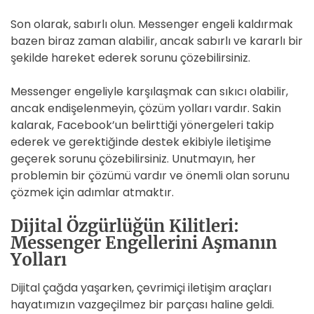
Son olarak, sabırlı olun. Messenger engeli kaldırmak
bazen biraz zaman alabilir, ancak sabırlı ve kararlı bir
şekilde hareket ederek sorunu çözebilirsiniz.
Messenger engeliyle karşılaşmak can sıkıcı olabilir,
ancak endişelenmeyin, çözüm yolları vardır. Sakin
kalarak, Facebook’un belirttiği yönergeleri takip
ederek ve gerektiğinde destek ekibiyle iletişime
geçerek sorunu çözebilirsiniz. Unutmayın, her
problemin bir çözümü vardır ve önemli olan sorunu
çözmek için adımlar atmaktır.
Dijital Özgürlüğün Kilitleri:
Messenger Engellerini Aşmanın
Yolları
Dijital çağda yaşarken, çevrimiçi iletişim araçları
hayatımızın vazgeçilmez bir parçası haline geldi.