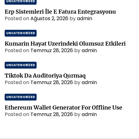
UNCATEGORIZED
Erp Sistemleri İle E Fatura Entegrasyonu
Posted on
Ağustos 2, 2026
by
admin
UNCATEGORIZED
Kumarin Hayat Uzerindeki Olumsuz Etkileri
Posted on
Temmuz 28, 2026
by
admin
UNCATEGORIZED
Tiktok Da Auditoriya Qurmaq
Posted on
Temmuz 28, 2026
by
admin
UNCATEGORIZED
Ethereum Wallet Generator For Offline Use
Posted on
Temmuz 28, 2026
by
admin