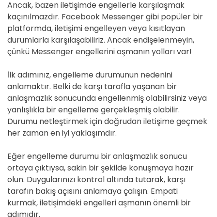
Ancak, bazen iletişimde engellerle karşılaşmak
kaçınılmazdır. Facebook Messenger gibi popüler bir
platformda, iletişimi engelleyen veya kısıtlayan
durumlarla karşılaşabiliriz. Ancak endişelenmeyin,
çünkü Messenger engellerini aşmanın yolları var!
İlk adımınız, engelleme durumunun nedenini
anlamaktır. Belki de karşı tarafla yaşanan bir
anlaşmazlık sonucunda engellenmiş olabilirsiniz veya
yanlışlıkla bir engelleme gerçekleşmiş olabilir.
Durumu netleştirmek için doğrudan iletişime geçmek
her zaman en iyi yaklaşımdır.
Eğer engelleme durumu bir anlaşmazlık sonucu
ortaya çıktıysa, sakin bir şekilde konuşmaya hazır
olun. Duygularınızı kontrol altında tutarak, karşı
tarafın bakış açısını anlamaya çalışın. Empati
kurmak, iletişimdeki engelleri aşmanın önemli bir
adımıdır.