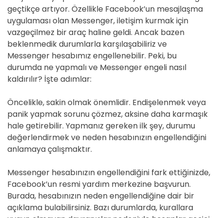
geçtikçe artıyor. Özellikle Facebook’un mesajlaşma
uygulaması olan Messenger, iletişim kurmak için
vazgeçilmez bir araç haline geldi. Ancak bazen
beklenmedik durumlarla karşılaşabiliriz ve
Messenger hesabımız engellenebilir. Peki, bu
durumda ne yapmalı ve Messenger engeli nasıl
kaldırılır? İşte adımlar:
Öncelikle, sakin olmak önemlidir. Endişelenmek veya
panik yapmak sorunu çözmez, aksine daha karmaşık
hale getirebilir. Yapmanız gereken ilk şey, durumu
değerlendirmek ve neden hesabınızın engellendiğini
anlamaya çalışmaktır.
Messenger hesabınızın engellendiğini fark ettiğinizde,
Facebook’un resmi yardım merkezine başvurun.
Burada, hesabınızın neden engellendiğine dair bir
açıklama bulabilirsiniz. Bazı durumlarda, kurallara