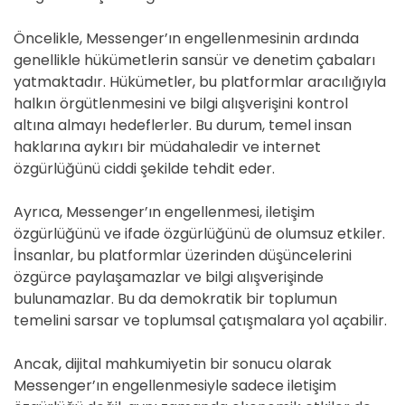
Öncelikle, Messenger’ın engellenmesinin ardında
genellikle hükümetlerin sansür ve denetim çabaları
yatmaktadır. Hükümetler, bu platformlar aracılığıyla
halkın örgütlenmesini ve bilgi alışverişini kontrol
altına almayı hedeflerler. Bu durum, temel insan
haklarına aykırı bir müdahaledir ve internet
özgürlüğünü ciddi şekilde tehdit eder.
Ayrıca, Messenger’ın engellenmesi, iletişim
özgürlüğünü ve ifade özgürlüğünü de olumsuz etkiler.
İnsanlar, bu platformlar üzerinden düşüncelerini
özgürce paylaşamazlar ve bilgi alışverişinde
bulunamazlar. Bu da demokratik bir toplumun
temelini sarsar ve toplumsal çatışmalara yol açabilir.
Ancak, dijital mahkumiyetin bir sonucu olarak
Messenger’ın engellenmesiyle sadece iletişim