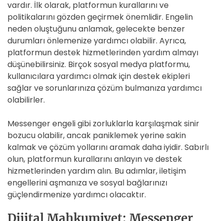
vardır. İlk olarak, platformun kurallarını ve
politikalarını gözden geçirmek önemlidir. Engelin
neden oluştuğunu anlamak, gelecekte benzer
durumları önlemenize yardımcı olabilir. Ayrıca,
platformun destek hizmetlerinden yardım almayı
düşünebilirsiniz. Birçok sosyal medya platformu,
kullanıcılara yardımcı olmak için destek ekipleri
sağlar ve sorunlarınıza çözüm bulmanıza yardımcı
olabilirler.
Messenger engeli gibi zorluklarla karşılaşmak sinir
bozucu olabilir, ancak paniklemek yerine sakin
kalmak ve çözüm yollarını aramak daha iyidir. Sabırlı
olun, platformun kurallarını anlayın ve destek
hizmetlerinden yardım alın. Bu adımlar, iletişim
engellerini aşmanıza ve sosyal bağlarınızı
güçlendirmenize yardımcı olacaktır.
Dijital Mahkumiyet: Messenger