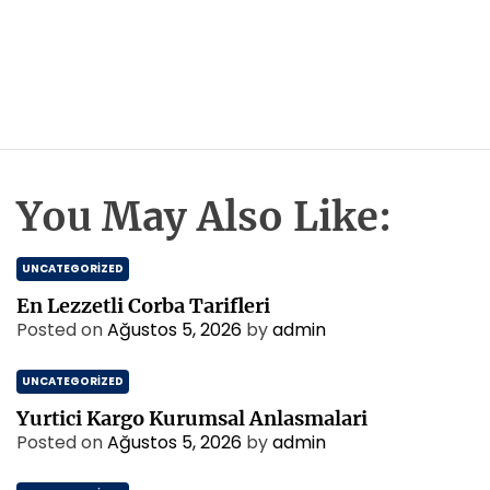
You May Also Like:
UNCATEGORIZED
En Lezzetli Corba Tarifleri
Posted on
Ağustos 5, 2026
by
admin
UNCATEGORIZED
Yurtici Kargo Kurumsal Anlasmalari
Posted on
Ağustos 5, 2026
by
admin