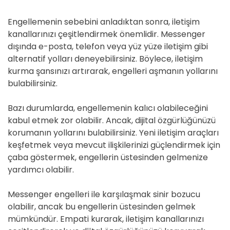
Engellemenin sebebini anladıktan sonra, iletişim
kanallarınızı çeşitlendirmek önemlidir. Messenger
dışında e-posta, telefon veya yüz yüze iletişim gibi
alternatif yolları deneyebilirsiniz. Böylece, iletişim
kurma şansınızı artırarak, engelleri aşmanın yollarını
bulabilirsiniz.
Bazı durumlarda, engellemenin kalıcı olabileceğini
kabul etmek zor olabilir. Ancak, dijital özgürlüğünüzü
korumanın yollarını bulabilirsiniz. Yeni iletişim araçları
keşfetmek veya mevcut ilişkilerinizi güçlendirmek için
çaba göstermek, engellerin üstesinden gelmenize
yardımcı olabilir.
Messenger engelleri ile karşılaşmak sinir bozucu
olabilir, ancak bu engellerin üstesinden gelmek
mümkündür. Empati kurarak, iletişim kanallarınızı