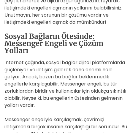
çeşitlendirerek ve dijital özgürlüğünüzü koruyarak,
iletişimdeki engelleri aşmanın yollarını bulabilirsiniz.
Unutmayın, her sorunun bir çözümü vardır ve
iletişimdeki engelleri aşmak da mümkündür!
Sosyal Bağların Ötesinde:
Messenger Engeli ve Çözüm
Yolları
İnternet çağında, sosyal bağlar dijital platformlarda
güçleniyor ve iletişim giderek daha önemli hale
geliyor. Ancak, bazen bu bağlar beklenmedik
engellerle karşılaşabilir. Messenger engeli, bu tür
zorluklardan biridir ve kullanıcılar için oldukça sıkıntılı
olabilir. Neyse ki, bu engellerin üstesinden gelmenin
yolları vardır.
Messenger engeliyle karşılaşmak, çevrimiçi
iletişimdeki birçok insanın karşılaştığı bir sorundur. Bu