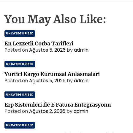
You May Also Like:
UNCATEGORIZED
En Lezzetli Corba Tarifleri
Posted on
Ağustos 5, 2026
by
admin
UNCATEGORIZED
Yurtici Kargo Kurumsal Anlasmalari
Posted on
Ağustos 5, 2026
by
admin
UNCATEGORIZED
Erp Sistemleri İle E Fatura Entegrasyonu
Posted on
Ağustos 2, 2026
by
admin
UNCATEGORIZED