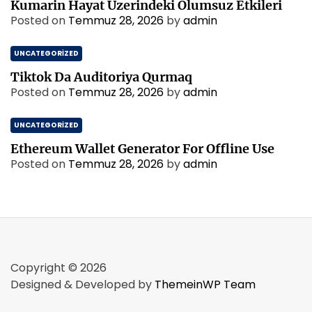
Kumarin Hayat Uzerindeki Olumsuz Etkileri
Posted on
Temmuz 28, 2026
by
admin
UNCATEGORIZED
Tiktok Da Auditoriya Qurmaq
Posted on
Temmuz 28, 2026
by
admin
UNCATEGORIZED
Ethereum Wallet Generator For Offline Use
Posted on
Temmuz 28, 2026
by
admin
Copyright © 2026
Designed & Developed by
ThemeinWP Team