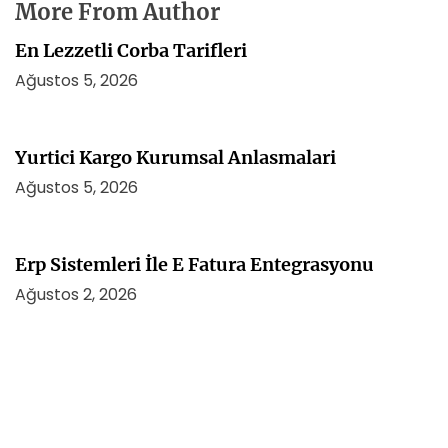
More From Author
En Lezzetli Corba Tarifleri
Ağustos 5, 2026
Yurtici Kargo Kurumsal Anlasmalari
Ağustos 5, 2026
Erp Sistemleri İle E Fatura Entegrasyonu
Ağustos 2, 2026