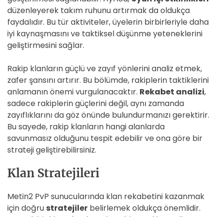
düzenleyerek takım ruhunu artırmak da oldukça
faydalıdır. Bu tür aktiviteler, üyelerin birbirleriyle daha
iyi kaynaşmasını ve taktiksel düşünme yeteneklerini
geliştirmesini sağlar.
Rakip klanların güçlü ve zayıf yönlerini analiz etmek,
zafer şansını artırır. Bu bölümde, rakiplerin taktiklerini
anlamanın önemi vurgulanacaktır.
Rekabet analizi
,
sadece rakiplerin güçlerini değil, aynı zamanda
zayıflıklarını da göz önünde bulundurmanızı gerektirir.
Bu sayede, rakip klanların hangi alanlarda
savunmasız olduğunu tespit edebilir ve ona göre bir
strateji geliştirebilirsiniz.
Klan Stratejileri
Metin2 PvP sunucularında klan rekabetini kazanmak
için doğru
stratejiler
belirlemek oldukça önemlidir.