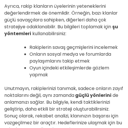
Ayrıca, rakip klanların üyelerinin yeteneklerini
değerlendirmek de önemlidir. Örneğin, bazı klanlar
güçlü savaşçılara sahipken, diğerleri daha çok
stratejiye odaklanabilir. Bu bilgileri toplamak için
şu
yöntemleri
kullanabilirsiniz:
Rakiplerin savaş geçmişlerini incelemek
Onların sosyal medya ve forumlarda
paylaşımlarını takip etmek
Oyun içindeki etkileşimlerde gözlem
yapmak
Unutmayın, rakiplerinizi tanımak, sadece onların zayıf
noktalarını değil, aynı zamanda
güçlü yönlerini
de
anlamanızı sağlar. Bu bilgiyle, kendi taktiklerinizi
geliştirip, daha etkili bir strateji oluşturabilirsiniz.
Sonuç olarak, rekabet analizi, klanınızın başarısı için
vazgeçilmez bir araçtır. Hedeflerinize ulaşmak için bu