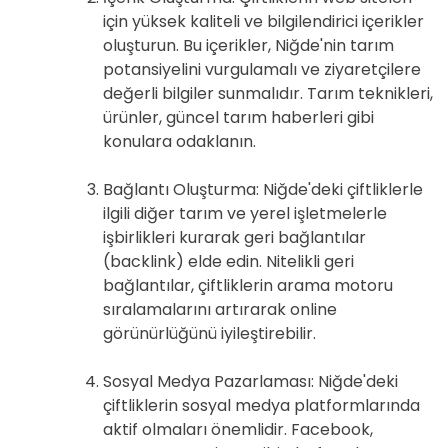
için yüksek kaliteli ve bilgilendirici içerikler
oluşturun. Bu içerikler, Niğde'nin tarım
potansiyelini vurgulamalı ve ziyaretçilere
değerli bilgiler sunmalıdır. Tarım teknikleri,
ürünler, güncel tarım haberleri gibi
konulara odaklanın.
Bağlantı Oluşturma: Niğde'deki çiftliklerle
ilgili diğer tarım ve yerel işletmelerle
işbirlikleri kurarak geri bağlantılar
(backlink) elde edin. Nitelikli geri
bağlantılar, çiftliklerin arama motoru
sıralamalarını artırarak online
görünürlüğünü iyileştirebilir.
Sosyal Medya Pazarlaması: Niğde'deki
çiftliklerin sosyal medya platformlarında
aktif olmaları önemlidir. Facebook,