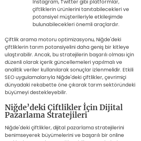
Instagram, Twitter gibi platformlar,
çiftliklerin ürünlerini tanıtabilecekleri ve
potansiyel müşterileriyle etkileşimde
bulunabilecekleri önemli araçlardır.
Çiftlik arama motoru optimizasyonu, Niğde'deki
çiftliklerin tarım potansiyelini daha geniş bir kitleye
ulaştırabilir. Ancak, bu stratejilerin başarılı olması için
düzenli olarak içerik güncellemeleri yapılmalı ve
analitik veriler kullanılarak sonuçlar izlenmelidir. Etkili
SEO uygulamalarıyla Niğde'deki çiftlikler, çevrimiçi
dünyadaki rekabette öne çıkarak tarım sektöründeki
büyümeyi destekleyebilir.
Niğde’deki Çiftlikler İçin Dijital
Pazarlama Stratejileri
Niğde'deki çiftlikler, dijital pazarlama stratejilerini
benimseyerek büyümelerini ve başarılı bir online