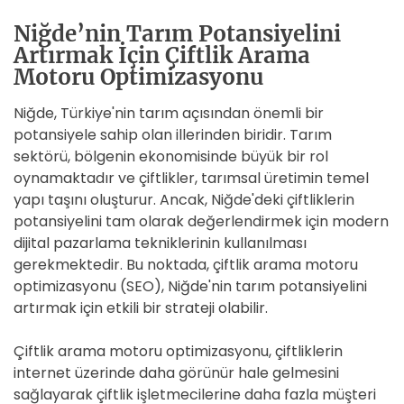
Niğde’nin Tarım Potansiyelini
Artırmak İçin Çiftlik Arama
Motoru Optimizasyonu
Niğde, Türkiye'nin tarım açısından önemli bir
potansiyele sahip olan illerinden biridir. Tarım
sektörü, bölgenin ekonomisinde büyük bir rol
oynamaktadır ve çiftlikler, tarımsal üretimin temel
yapı taşını oluşturur. Ancak, Niğde'deki çiftliklerin
potansiyelini tam olarak değerlendirmek için modern
dijital pazarlama tekniklerinin kullanılması
gerekmektedir. Bu noktada, çiftlik arama motoru
optimizasyonu (SEO), Niğde'nin tarım potansiyelini
artırmak için etkili bir strateji olabilir.
Çiftlik arama motoru optimizasyonu, çiftliklerin
internet üzerinde daha görünür hale gelmesini
sağlayarak çiftlik işletmecilerine daha fazla müşteri