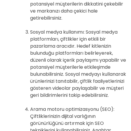
potansiyel müşterilerin dikkatini çekebilir
ve markanızı daha çekici hale
getirebilirsiniz.
Sosyal medya kullanımı: Sosyal medya
platformları, çiftlikler için etkili bir
pazarlama aracıdır. Hedef kitlenizin
bulunduğu platformları belirleyerek,
düzenli olarak içerik paylaşımı yapabilir ve
potansiyel müşterilerle etkileşimde
bulunabilirsiniz. Sosyal medyayı kullanarak
ürünlerinizi tanıtabilir, çiftlik faaliyetlerinizi
gösteren videolar paylaşabilir ve müşteri
geri bildirimlerini takip edebilirsiniz.
Arama motoru optimizasyonu (SEO):
Çiftliklerinizin dijital varlığının
görünürlüğünü artırmak için SEO
tekniklerini kullanabilirsiniz. Anahtar