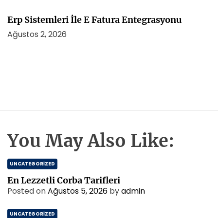
Erp Sistemleri İle E Fatura Entegrasyonu
Ağustos 2, 2026
You May Also Like:
UNCATEGORIZED
En Lezzetli Corba Tarifleri
Posted on
Ağustos 5, 2026
by
admin
UNCATEGORIZED