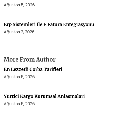
Ağustos 5, 2026
Erp Sistemleri İle E Fatura Entegrasyonu
Ağustos 2, 2026
More From Author
En Lezzetli Corba Tarifleri
Ağustos 5, 2026
Yurtici Kargo Kurumsal Anlasmalari
Ağustos 5, 2026