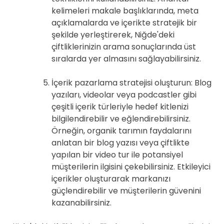
kelimeleri makale başlıklarında, meta
açıklamalarda ve içerikte stratejik bir
şekilde yerleştirerek, Niğde'deki
çiftliklerinizin arama sonuçlarında üst
sıralarda yer almasını sağlayabilirsiniz.
İçerik pazarlama stratejisi oluşturun: Blog
yazıları, videolar veya podcastler gibi
çeşitli içerik türleriyle hedef kitlenizi
bilgilendirebilir ve eğlendirebilirsiniz.
Örneğin, organik tarımın faydalarını
anlatan bir blog yazısı veya çiftlikte
yapılan bir video tur ile potansiyel
müşterilerin ilgisini çekebilirsiniz. Etkileyici
içerikler oluşturarak markanızı
güçlendirebilir ve müşterilerin güvenini
kazanabilirsiniz.