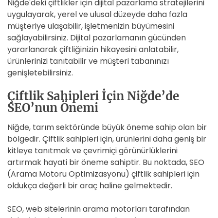
Niğde'deki çiftlikler için dijital pazarlama stratejilerini
uygulayarak, yerel ve ulusal düzeyde daha fazla
müşteriye ulaşabilir, işletmenizin büyümesini
sağlayabilirsiniz. Dijital pazarlamanın gücünden
yararlanarak çiftliğinizin hikayesini anlatabilir,
ürünlerinizi tanıtabilir ve müşteri tabanınızı
genişletebilirsiniz.
Çiftlik Sahipleri İçin Niğde’de
SEO’nun Önemi
Niğde, tarım sektöründe büyük öneme sahip olan bir
bölgedir. Çiftlik sahipleri için, ürünlerini daha geniş bir
kitleye tanıtmak ve çevrimiçi görünürlüklerini
artırmak hayati bir öneme sahiptir. Bu noktada, SEO
(Arama Motoru Optimizasyonu) çiftlik sahipleri için
oldukça değerli bir araç haline gelmektedir.
SEO, web sitelerinin arama motorları tarafından