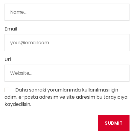
Email
Url
Daha sonraki yorumlarımda kullanılması için
adım, e-posta adresim ve site adresim bu tarayıcıya
kaydedilsin.