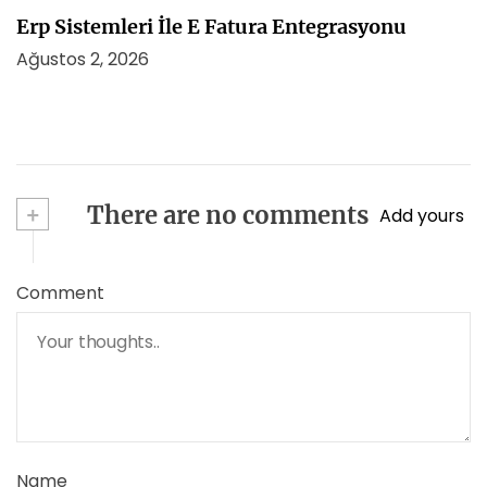
Erp Sistemleri İle E Fatura Entegrasyonu
Ağustos 2, 2026
+
There are no comments
Add yours
Comment
Name