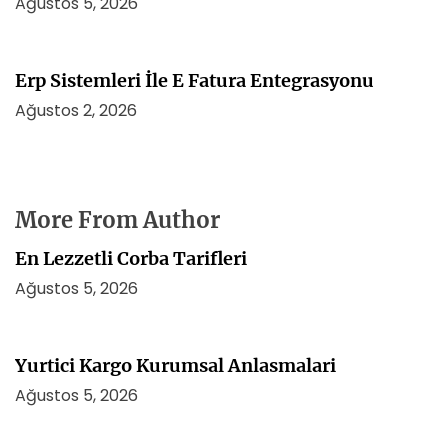
Ağustos 5, 2026
Erp Sistemleri İle E Fatura Entegrasyonu
Ağustos 2, 2026
More From Author
En Lezzetli Corba Tarifleri
Ağustos 5, 2026
Yurtici Kargo Kurumsal Anlasmalari
Ağustos 5, 2026