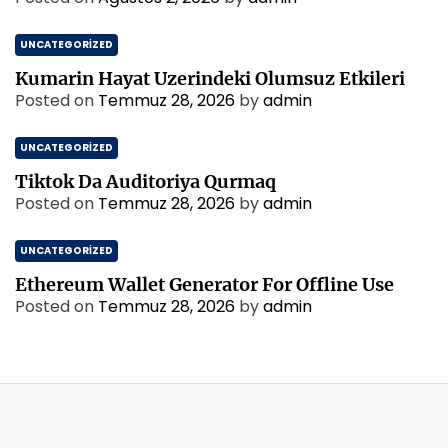
UNCATEGORIZED
Kumarin Hayat Uzerindeki Olumsuz Etkileri
Posted on
Temmuz 28, 2026
by
admin
UNCATEGORIZED
Tiktok Da Auditoriya Qurmaq
Posted on
Temmuz 28, 2026
by
admin
UNCATEGORIZED
Ethereum Wallet Generator For Offline Use
Posted on
Temmuz 28, 2026
by
admin