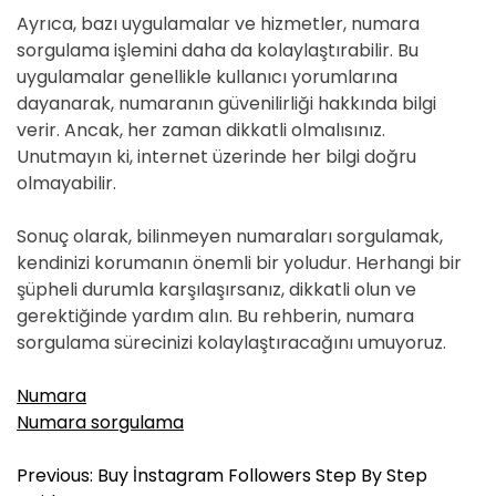
Ayrıca, bazı uygulamalar ve hizmetler, numara
sorgulama işlemini daha da kolaylaştırabilir. Bu
uygulamalar genellikle kullanıcı yorumlarına
dayanarak, numaranın güvenilirliği hakkında bilgi
verir. Ancak, her zaman dikkatli olmalısınız.
Unutmayın ki, internet üzerinde her bilgi doğru
olmayabilir.
Sonuç olarak, bilinmeyen numaraları sorgulamak,
kendinizi korumanın önemli bir yoludur. Herhangi bir
şüpheli durumla karşılaşırsanız, dikkatli olun ve
gerektiğinde yardım alın. Bu rehberin, numara
sorgulama sürecinizi kolaylaştıracağını umuyoruz.
Numara
Numara sorgulama
Y
Previous:
Buy İnstagram Followers Step By Step