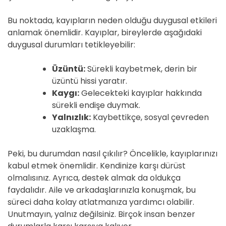
Bu noktada, kayıpların neden olduğu duygusal etkileri
anlamak önemlidir. Kayıplar, bireylerde aşağıdaki
duygusal durumları tetikleyebilir:
Üzüntü:
Sürekli kaybetmek, derin bir
üzüntü hissi yaratır.
Kaygı:
Gelecekteki kayıplar hakkında
sürekli endişe duymak.
Yalnızlık:
Kaybettikçe, sosyal çevreden
uzaklaşma.
Peki, bu durumdan nasıl çıkılır? Öncelikle, kayıplarınızı
kabul etmek önemlidir. Kendinize karşı dürüst
olmalısınız. Ayrıca, destek almak da oldukça
faydalıdır. Aile ve arkadaşlarınızla konuşmak, bu
süreci daha kolay atlatmanıza yardımcı olabilir.
Unutmayın, yalnız değilsiniz. Birçok insan benzer