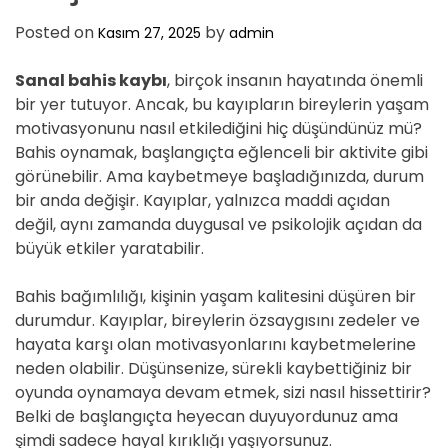
Posted on
by
Kasım 27, 2025
admin
Sanal bahis kaybı
, birçok insanın hayatında önemli
bir yer tutuyor. Ancak, bu kayıpların bireylerin yaşam
motivasyonunu nasıl etkilediğini hiç düşündünüz mü?
Bahis oynamak, başlangıçta eğlenceli bir aktivite gibi
görünebilir. Ama kaybetmeye başladığınızda, durum
bir anda değişir. Kayıplar, yalnızca maddi açıdan
değil, aynı zamanda duygusal ve psikolojik açıdan da
büyük etkiler yaratabilir.
Bahis bağımlılığı, kişinin yaşam kalitesini düşüren bir
durumdur. Kayıplar, bireylerin özsaygısını zedeler ve
hayata karşı olan motivasyonlarını kaybetmelerine
neden olabilir. Düşünsenize, sürekli kaybettiğiniz bir
oyunda oynamaya devam etmek, sizi nasıl hissettirir?
Belki de başlangıçta heyecan duyuyordunuz ama
şimdi sadece hayal kırıklığı yaşıyorsunuz.