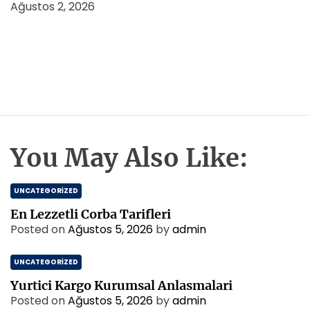
Ağustos 2, 2026
You May Also Like:
UNCATEGORIZED
En Lezzetli Corba Tarifleri
Posted on
Ağustos 5, 2026
by
admin
UNCATEGORIZED
Yurtici Kargo Kurumsal Anlasmalari
Posted on
Ağustos 5, 2026
by
admin