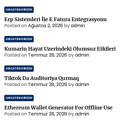
UNCATEGORIZED
Erp Sistemleri İle E Fatura Entegrasyonu
Posted on
Ağustos 2, 2026
by
admin
UNCATEGORIZED
Kumarin Hayat Uzerindeki Olumsuz Etkileri
Posted on
Temmuz 28, 2026
by
admin
UNCATEGORIZED
Tiktok Da Auditoriya Qurmaq
Posted on
Temmuz 28, 2026
by
admin
UNCATEGORIZED
Ethereum Wallet Generator For Offline Use
Posted on
Temmuz 28, 2026
by
admin