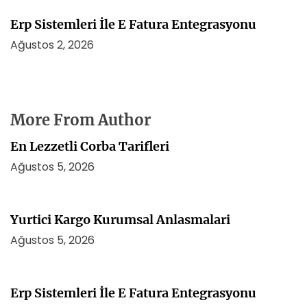
Erp Sistemleri İle E Fatura Entegrasyonu
Ağustos 2, 2026
More From Author
En Lezzetli Corba Tarifleri
Ağustos 5, 2026
Yurtici Kargo Kurumsal Anlasmalari
Ağustos 5, 2026
Erp Sistemleri İle E Fatura Entegrasyonu