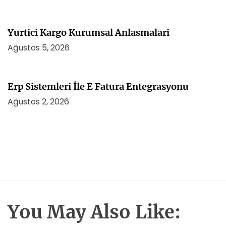
Yurtici Kargo Kurumsal Anlasmalari
Ağustos 5, 2026
Erp Sistemleri İle E Fatura Entegrasyonu
Ağustos 2, 2026
You May Also Like: