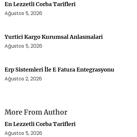
En Lezzetli Corba Tarifleri
Ağustos 5, 2026
Yurtici Kargo Kurumsal Anlasmalari
Ağustos 5, 2026
Erp Sistemleri İle E Fatura Entegrasyonu
Ağustos 2, 2026
More From Author
En Lezzetli Corba Tarifleri
Ağustos 5, 2026