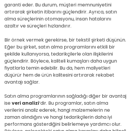
garanti eder. Bu durum, müşteri memnuniyetini
artırarak şirketin itibarını güçlendirir. Ayrıca, satın
alma süreçlerinin otomasyonu, insan hatalarını
azaltır ve süreçleri hızlandırır.
Bir örnek vermek gerekirse, bir tekstil şirketi düşünün.
Eğer bu şirket, satın alma programlarını etkili bir
şekilde kullanıyorsa, tedarikçilerle olan ilişkilerini
güçlendirir. Böylece, kaliteli kumaşları daha uygun
fiyatlarla temin edebilir. Bu da, hem maliyetleri
düşürür hem de ürün kalitesini artırarak rekabet
avantajı sağlar.
Satın alma programlarının sağladığı diğer bir avantaj
ise
veri analizi
‘dir. Bu programlar, satın alma
verilerini analiz ederek, hangi malzemelerin ne
zaman alındığını ve hangi tedarikçilerin daha iyi
performans gösterdiğini belirlemeye yardımcı olur.