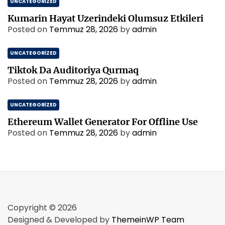
UNCATEGORIZED
Kumarin Hayat Uzerindeki Olumsuz Etkileri
Posted on
Temmuz 28, 2026
by
admin
UNCATEGORIZED
Tiktok Da Auditoriya Qurmaq
Posted on
Temmuz 28, 2026
by
admin
UNCATEGORIZED
Ethereum Wallet Generator For Offline Use
Posted on
Temmuz 28, 2026
by
admin
Copyright © 2026
Designed & Developed by
ThemeinWP Team