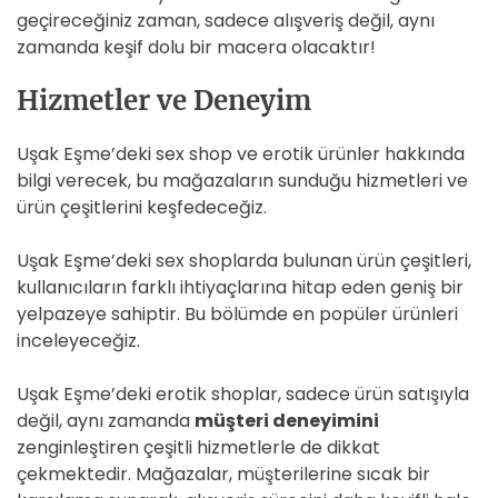
geçireceğiniz zaman, sadece alışveriş değil, aynı
zamanda keşif dolu bir macera olacaktır!
Hizmetler ve Deneyim
Uşak Eşme’deki sex shop ve erotik ürünler hakkında
bilgi verecek, bu mağazaların sunduğu hizmetleri ve
ürün çeşitlerini keşfedeceğiz.
Uşak Eşme’deki sex shoplarda bulunan ürün çeşitleri,
kullanıcıların farklı ihtiyaçlarına hitap eden geniş bir
yelpazeye sahiptir. Bu bölümde en popüler ürünleri
inceleyeceğiz.
Uşak Eşme’deki erotik shoplar, sadece ürün satışıyla
değil, aynı zamanda
müşteri deneyimini
zenginleştiren çeşitli hizmetlerle de dikkat
çekmektedir. Mağazalar, müşterilerine sıcak bir