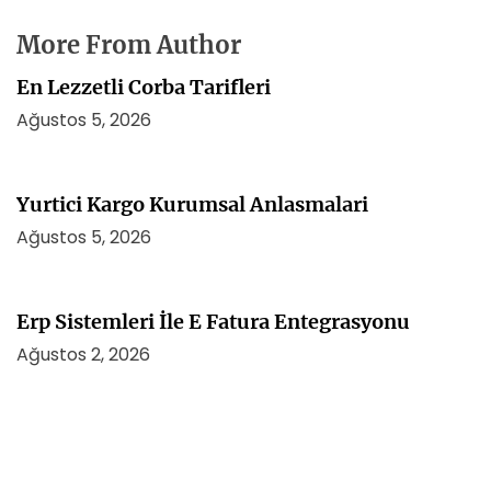
More From Author
En Lezzetli Corba Tarifleri
Ağustos 5, 2026
Yurtici Kargo Kurumsal Anlasmalari
Ağustos 5, 2026
Erp Sistemleri İle E Fatura Entegrasyonu
Ağustos 2, 2026