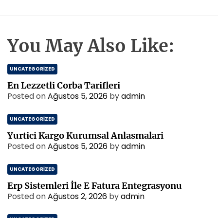
You May Also Like:
UNCATEGORIZED
En Lezzetli Corba Tarifleri
Posted on
Ağustos 5, 2026
by
admin
UNCATEGORIZED
Yurtici Kargo Kurumsal Anlasmalari
Posted on
Ağustos 5, 2026
by
admin
UNCATEGORIZED
Erp Sistemleri İle E Fatura Entegrasyonu
Posted on
Ağustos 2, 2026
by
admin