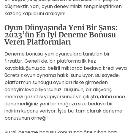
düşmektir. Yani, oyun deneyiminizi zenginleştirirken
kazanç kapılarını aralayın!
Oyun Dünyasında Yeni Bir Şans:
2023’ün En İyi Deneme Bonusu
Veren Platformları
Deneme bonusu, yeni oyunculara tanıtılan bir
fırsattır. Genellikle, bir platforma ilk kez
kaydolduğunuzda, belirli miktarda bedava kredi veya
ücretsiz oyun oynama hakkı sunuluyor. Bu sayede,
platformun sunduğu oyunları riske girmeden
deneyimleyebiliyorsunuz. Düşünün, bir alışveriş
merkezi gezintisi yapıyorsunuz ve çıkışta, daha önce
denemediğiniz yeni bir mağaza size bedava bir
indirim kuponu veriyor. İşte bu, tam olarak deneme
bonusunun örneği!
Bu yıl, deneme bonusu konusunda öne çıkan bazı