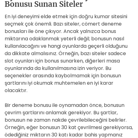
Bonusu Sunan Siteler
En iyi deneyimi elde etmek için doğru kumar sitesini
seçmek çok önemli. Bazı siteler, cömert deneme
bonusları ile öne çıkıyor. Ancak yalnızca bonus
miktarına odaklanmak yeterli değil; bonusun nasıl
kullanılacağını ve hangi oyunlarda geçerli olduğunu
da dikkate almalısınız. Örneğin, bazı siteler sadece
slot oyunları için bonus sunarken, diğerleri masa
oyunlarında da kullanılmasına izin veriyor. Bu
seçenekler arasında kaybolmamak için bonusun
şartlarını iyi okumak muhtemelen en iyi karar
olacaktır.
Bir deneme bonusu ile oynamadan önce, bonusun
çevrim şartlarını anlamak gerekiyor. Bu şartlar,
bonusun ne zaman nakde çevrilebileceğini belirler.
Örneğin, eğer bonusun 30 kat çevrilmesi gerekiyorsa,
ödediğiniz miktarın 30 katı kadar bahis yapmanız