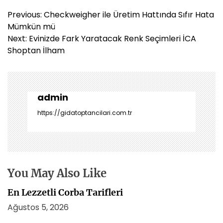
Y
Previous:
Checkweigher ile Üretim Hattında Sıfır Hata
a
Mümkün mü
z
Next:
Evinizde Fark Yaratacak Renk Seçimleri İCA
ı
Shoptan İlham
g
e
z
i
admin
n
https://gidatoptancilari.com.tr
m
e
s
i
You May Also Like
En Lezzetli Corba Tarifleri
Ağustos 5, 2026