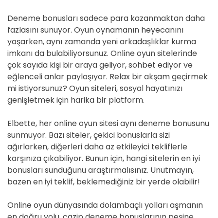
Deneme bonusları sadece para kazanmaktan daha
fazlasını sunuyor. Oyun oynamanın heyecanını
yaşarken, aynı zamanda yeni arkadaşlıklar kurma
imkanı da bulabiliyorsunuz. Online oyun sitelerinde
çok sayıda kişi bir araya geliyor, sohbet ediyor ve
eğlenceli anlar paylaşıyor. Relax bir akşam geçirmek
mi istiyorsunuz? Oyun siteleri, sosyal hayatınızı
genişletmek için harika bir platform.
Elbette, her online oyun sitesi aynı deneme bonusunu
sunmuyor. Bazı siteler, çekici bonuslarla sizi
ağırlarken, diğerleri daha az etkileyici tekliflerle
karşınıza çıkabiliyor. Bunun için, hangi sitelerin en iyi
bonusları sunduğunu araştırmalısınız. Unutmayın,
bazen en iyi teklif, beklemediğiniz bir yerde olabilir!
Online oyun dünyasında dolambaçlı yolları aşmanın
en doğru yolu, cazip deneme bonuslarının peşine