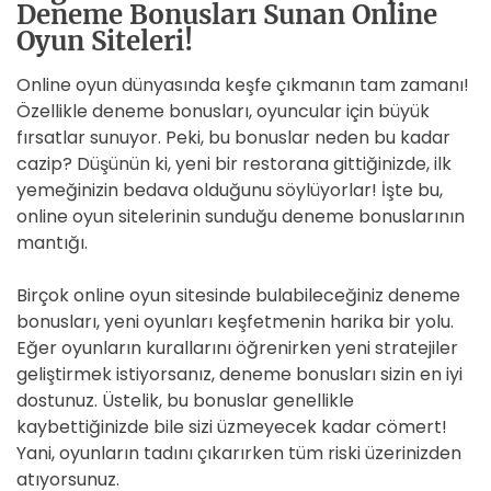
Deneme Bonusları Sunan Online
Oyun Siteleri!
Online oyun dünyasında keşfe çıkmanın tam zamanı!
Özellikle deneme bonusları, oyuncular için büyük
fırsatlar sunuyor. Peki, bu bonuslar neden bu kadar
cazip? Düşünün ki, yeni bir restorana gittiğinizde, ilk
yemeğinizin bedava olduğunu söylüyorlar! İşte bu,
online oyun sitelerinin sunduğu deneme bonuslarının
mantığı.
Birçok online oyun sitesinde bulabileceğiniz deneme
bonusları, yeni oyunları keşfetmenin harika bir yolu.
Eğer oyunların kurallarını öğrenirken yeni stratejiler
geliştirmek istiyorsanız, deneme bonusları sizin en iyi
dostunuz. Üstelik, bu bonuslar genellikle
kaybettiğinizde bile sizi üzmeyecek kadar cömert!
Yani, oyunların tadını çıkarırken tüm riski üzerinizden
atıyorsunuz.