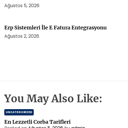
Ağustos 5, 2026
Erp Sistemleri İle E Fatura Entegrasyonu
Ağustos 2, 2026
You May Also Like:
UNCATEGORIZED
En Lezzetli Corba Tarifleri