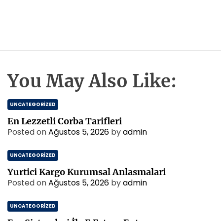
You May Also Like:
UNCATEGORIZED
En Lezzetli Corba Tarifleri
Posted on
Ağustos 5, 2026
by
admin
UNCATEGORIZED
Yurtici Kargo Kurumsal Anlasmalari
Posted on
Ağustos 5, 2026
by
admin
UNCATEGORIZED