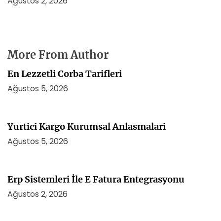
Ağustos 2, 2026
More From Author
En Lezzetli Corba Tarifleri
Ağustos 5, 2026
Yurtici Kargo Kurumsal Anlasmalari
Ağustos 5, 2026
Erp Sistemleri İle E Fatura Entegrasyonu
Ağustos 2, 2026